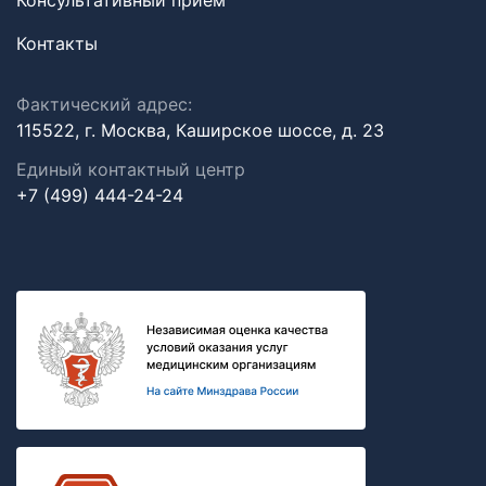
Консультативный прием
Контакты
Фактический адрес:
115522, г. Москва, Каширское шоссе, д. 23
Единый контактный центр
+7 (499) 444-24-24