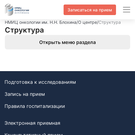
Записаться на прием
НМИЦ онкологии им. Н.Н. Блохина
/
О центре
/
Структура
Структура
Открыть меню раздела
Подготовка к исследованиям
Запись на прием
Правила госпитализации
Электронная приемная