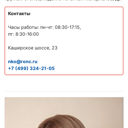
Контакты
Часы работы: пн-чт: 08:30-17:15,
пт: 8:30-16:00
Каширское шоссе, 23
nko@ronc.ru
+7 (
499) 324-21-05