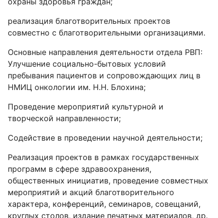
охраны здоровья граждан;
реализация благотворительных проектов
совместно с благотворительными организациями.
Основные направления деятельности отдела РВП:
Улучшение социально-бытовых условий
пребывания пациентов и сопровождающих лиц в
НМИЦ онкологии им. Н.Н. Блохина;
Проведение мероприятий культурной и
творческой направленности;
Содействие в проведении научной деятельности;
Реализация проектов в рамках государственных
программ в сфере здравоохранения,
общественных инициатив, проведение совместных
мероприятий и акций благотворительного
характера, конференций, семинаров, совещаний,
круглых столов, издание печатных материалов, др.