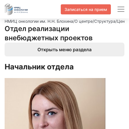
Записаться на прием
НМИЦ онкологии им. Н.Н. Блохина
/
О центре
/
Структура
/
Центр
Отдел реализации
внебюджетных проектов
Открыть меню раздела
Начальник отдела