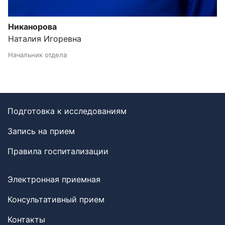
Никанорова
Наталия Игоревна
Начальник отдела
Подготовка к исследованиям
Запись на прием
Правила госпитализации
Электронная приемная
Консультативный прием
Контакты