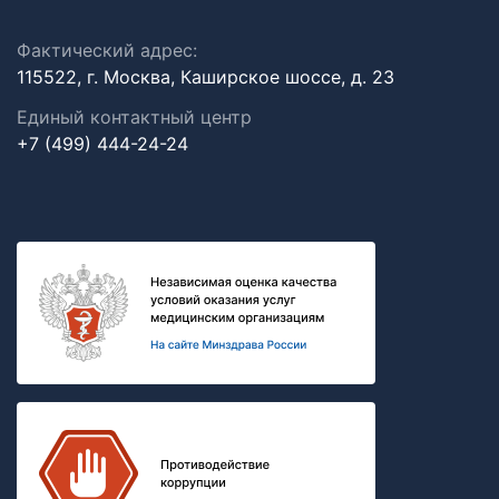
Фактический адрес:
115522, г. Москва, Каширское шоссе, д. 23
Единый контактный центр
+7 (499) 444-24-24