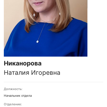
Никанорова
Наталия Игоревна
Должность:
Начальник отдела
Отделение: