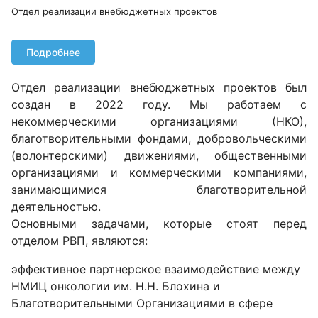
Отдел реализации внебюджетных проектов
Подробнее
Отдел реализации внебюджетных проектов был
создан в 2022 году. Мы работаем с
некоммерческими организациями (НКО),
благотворительными фондами, добровольческими
(волонтерскими) движениями, общественными
организациями и коммерческими компаниями,
занимающимися благотворительной
деятельностью.
Основными задачами, которые стоят перед
отделом РВП, являются:
эффективное партнерское взаимодействие между
НМИЦ онкологии им. Н.Н. Блохина и
Благотворительными Организациями в сфере