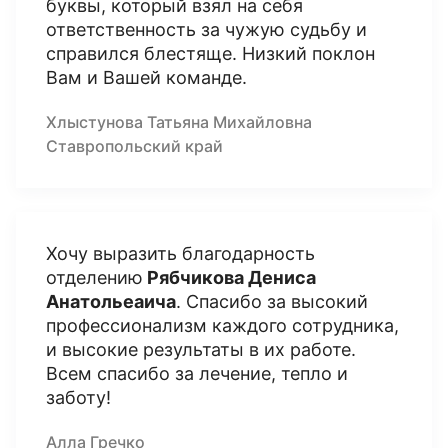
буквы, который взял на себя
ответственность за чужую судьбу и
справился блестяще. Низкий поклон
Вам и Вашей команде.
Хлыстунова Татьяна Михайловна
Ставропольский край
Хочу выразить благодарность
отделению
Рябчикова Дениса
Анатольеаича
. Спасибо за высокий
профессионализм каждого сотрудника,
и высокие результаты в их работе.
Всем спасибо за лечение, тепло и
заботу!
Алла Гречко