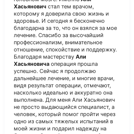
Хасьянович
стал тем врачом,
которому я доверила свою жизнь и
здоровье. И сегодня я бесконечно
благодарна за то, что он взялся за мое
лечение. Спасибо за высочайший
профессионализм, внимательное
отношение, спокойствие и поддержку.
Благодаря мастерству
Али
Хасьяновича
операция прошла
успешно. Сейчас я продолжаю
дальнейшее лечение, и многие врачи,
видя результат операции, отмечают,
насколько идеально и аккуратно она
выполнена. Для меня Али Хасьянович
не просто выдающийся специалист, а
человек, который помог пройти через
одно из самых тяжелых испытаний в
моей жизни и подарил надежду на