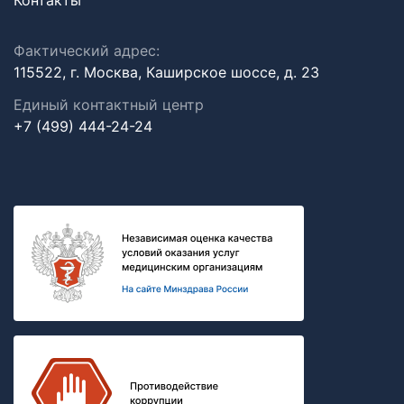
Контакты
Фактический адрес:
115522, г. Москва, Каширское шоссе, д. 23
Единый контактный центр
+7 (499) 444-24-24