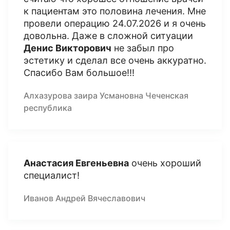
к пациентам это половина лечения. Мне
провели операцию 24.07.2026 и я очень
довольна. Даже в сложной ситуации
Денис Викторович
не забыл про
эстетику и сделал все очень аккуратно.
Спасибо Вам большое!!!
Алхазурова заира Усмановна Чеченская
республика
Анастасия Евгеньевна
очень хороший
специалист!
Иванов Андрей Вячеславович