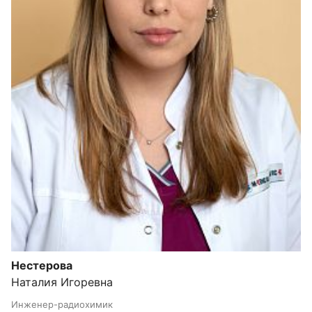
Нестерова
Наталия Игоревна
Инженер-радиохимик