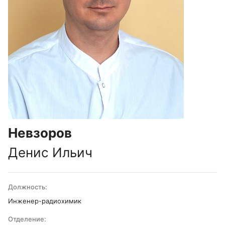
Невзоров
Денис Ильич
Должность:
Инженер-радиохимик
Отделение: