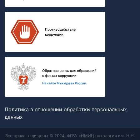
Политика в отношении обработки персональных
данных
Все права защищены © 2024, ФГБУ «НМИЦ онкологии им. Н.Н.