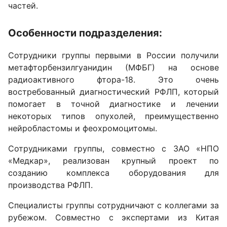
частей.
Особенности подразделения:
Сотрудники группы первыми в России получили
метафторбензилгуанидин (МФБГ) на основе
радиоактивного фтора-18. Это очень
востребованный диагностический РФЛП, который
помогает в точной диагностике и лечении
некоторых типов опухолей, преимущественно
нейробластомы и феохромоцитомы.
Сотрудниками группы, совместно с ЗАО «НПО
«Медкар», реализован крупный проект по
созданию комплекса оборудования для
производства РФЛП.
Специалисты группы сотрудничают с коллегами за
рубежом. Совместно с экспертами из Китая