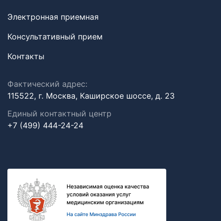
Электронная приемная
Консультативный прием
Контакты
Фактический адрес:
115522, г. Москва, Каширское шоссе, д. 23
Единый контактный центр
+7 (499) 444-24-24