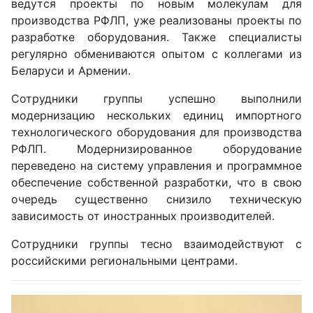
ведутся проекты по новым молекулам для
производства РФЛП, уже реализованы проекты по
разработке оборудования. Также специалисты
регулярно обмениваются опытом с коллегами из
Беларуси и Армении.
Сотрудники группы успешно выполнили
модернизацию нескольких единиц импортного
технологического оборудования для производства
РФЛП. Модернизированное оборудование
переведено на систему управления и программное
обеспечение собственной разработки, что в свою
очередь существенно снизило техническую
зависимость от иностранных производителей.
Сотрудники группы тесно взаимодействуют с
российскими региональными центрами.