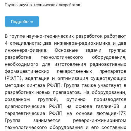
Группа научно-технических разработок
Подробнее
В группе научно-технических разработок работают
4 специалиста: два инженера-радиохимика и два
инженера-физика. Основные задачи группы:
разработка технологического оборудования,
необходимого для изготовления радиоактивных
фармацевтических лекарственных препаратов
(РФЛП), адаптация и оптимизация существующих
методик синтеза РФЛП. Группа также участвует в
разработках новых препаратов. На оборудовании,
созданном группой, рутинно производятся
диагностические РФЛП на основе галлия-68 и
терапевтические РФЛП на основе лютеция-177.
Группа занимается реверс-инжинирингом
технологического оборудования и его составных