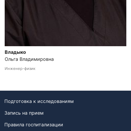
Владыко
Ольга Владимировна
Инженер-физик
Подготовка к исследованиям
Запись на прием
Правила госпитализации