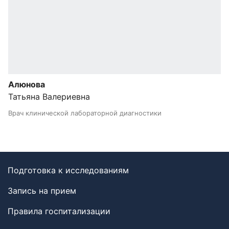
Алюнова
Татьяна Валериевна
Врач клинической лабораторной диагностики
Подготовка к исследованиям
Запись на прием
Правила госпитализации