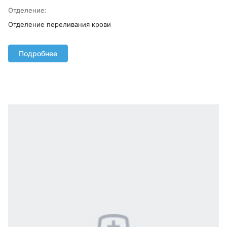
Отделение:
Отделение переливания крови
Подробнее