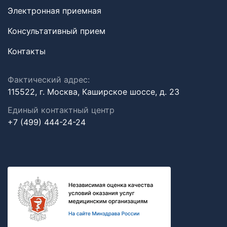
Электронная приемная
Консультативный прием
Контакты
Фактический адрес:
115522, г. Москва, Каширское шоссе, д. 23
Единый контактный центр
+7 (499) 444-24-24