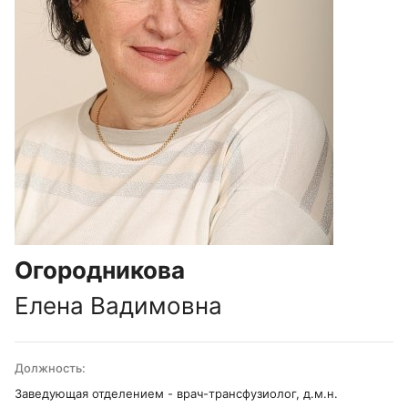
Огородникова
Елена Вадимовна
Должность:
Заведующая отделением - врач-трансфузиолог, д.м.н.