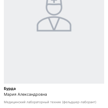
Бурда
Мария Александровна
Медицинский лабораторный техник (фельдшер-лаборант)