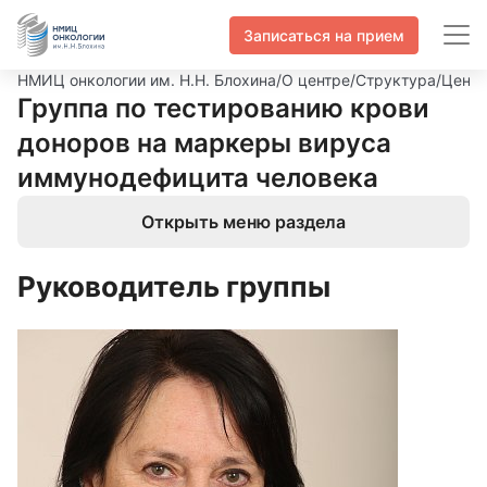
Записаться на прием
НМИЦ онкологии им. Н.Н. Блохина
/
О центре
/
Структура
/
Центр
Группа по тестированию крови
доноров на маркеры вируса
иммунодефицита человека
Открыть меню раздела
Руководитель группы