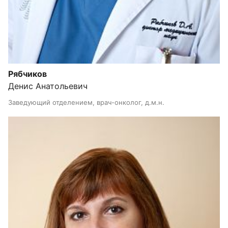
Рябчиков
Денис Анатольевич
Заведующий отделением, врач-онколог, д.м.н.