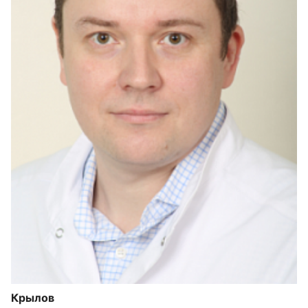
Крылов