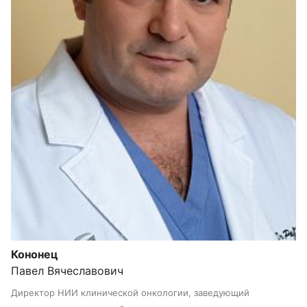
Кононец
Павел Вячеславович
Директор НИИ клинической онкологии, заведующий