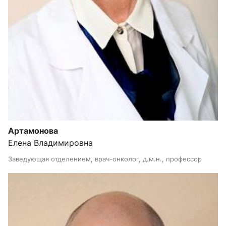
Артамонова
Елена Владимировна
Заведующая отделением, врач-онколог, д.м.н., профессор