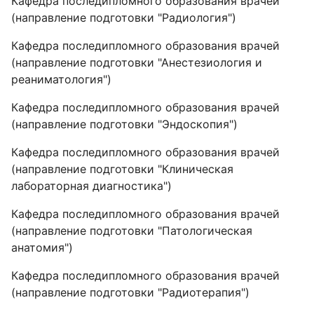
Кафедра последипломного образования врачей
(направление подготовки "Радиология")
Кафедра последипломного образования врачей
(направление подготовки "Анестезиология и
реаниматология")
Кафедра последипломного образования врачей
(направление подготовки "Эндоскопия")
Кафедра последипломного образования врачей
(направление подготовки "Клиническая
лабораторная диагностика")
Кафедра последипломного образования врачей
(направление подготовки "Патологическая
анатомия")
Кафедра последипломного образования врачей
(направление подготовки "Радиотерапия")