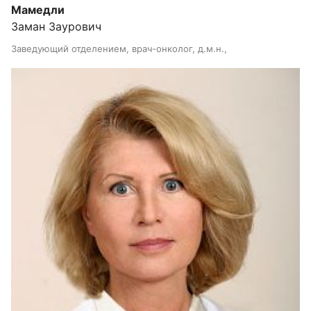
Мамедли
Заман Заурович
Заведующий отделением, врач-онколог, д.м.н.,