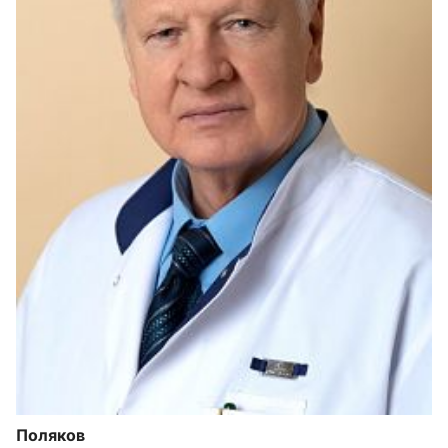
Поляков