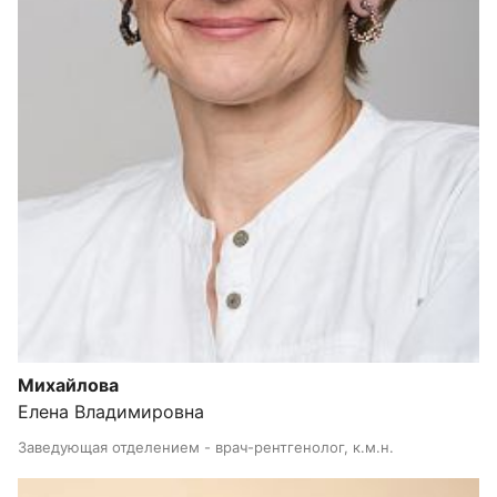
Михайлова
Елена Владимировна
Заведующая отделением - врач-рентгенолог, к.м.н.