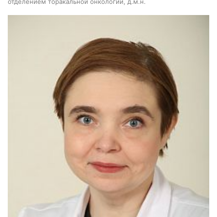
отделением торакальной онкологии, д.м.н.