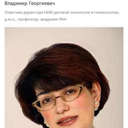
Владимир Георгиевич
Советник директора НИИ детской онкологии и гематологии,
д.м.н., профессор, академик РАН