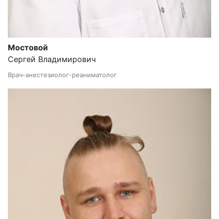
Мостовой
Сергей Владимирович
Врач-анестезиолог-реаниматолог