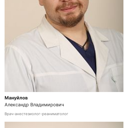
Мануйлов
Александр Владимирович
Врач-анестезиолог-реаниматолог