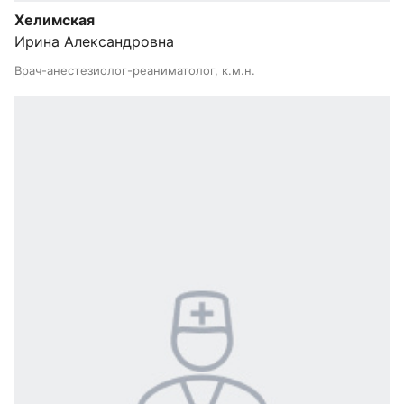
Хелимская
Ирина Александровна
Врач-анестезиолог-реаниматолог, к.м.н.