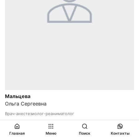
Мальцева
Ольга Сергеевна
Врач-анестезиолог-реаниматолог
Главная
Меню
Поиск
Контакты