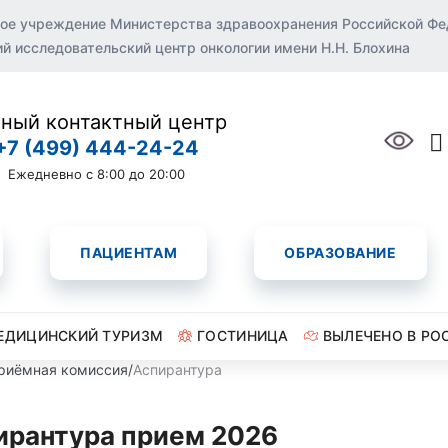
ое учреждение Министерства здравоохранения Российской Ф
 исследовательский центр онкологии имени Н.Н. Блохина
ный контактный центр
+7 (499) 444-24-24
Ежедневно с 8:00 до 20:00
ПАЦИЕНТАМ
ОБРАЗОВАНИЕ
ЕДИЦИНСКИЙ ТУРИЗМ
ГОСТИНИЦА
ВЫЛЕЧЕНО В РО
риёмная комиссия
/
Аспирантура
ирантура прием 2026