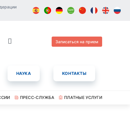
едерации
Записаться на прием
НАУКА
КОНТАКТЫ
ССИИ
ПРЕСС-СЛУЖБА
ПЛАТНЫЕ УСЛУГИ