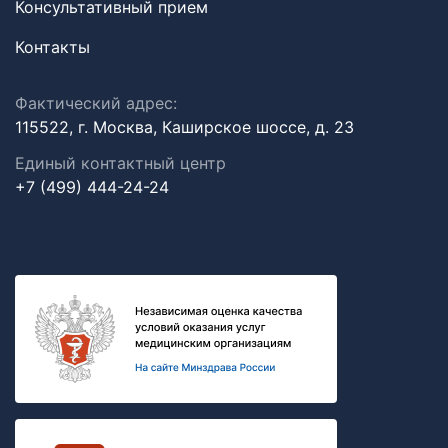
Консультативный прием
Контакты
Фактический адрес:
115522, г. Москва, Каширское шоссе, д. 23
Единый контактный центр
+7 (499) 444-24-24