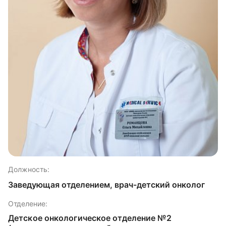
Должность:
Заведующая отделением, врач-детский онколог
Отделение:
Детское онкологическое отделение №2