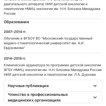
двигательного аппарата) НИИ детской онкологии и
гематологии НМИЦ онкологии им. Н.Н. Блохина Минздрава
России
Образование
2007–2014 гг.
Обучение в ФГБОУ ВО "Московский государственный
медико-стоматологический университет им. А.И.
Евдокимова"
2014–2016 гг.
Клиническая ординатура по программе детской онкологии
ФГБУ НМИЦ онкологии им. Н.Н. Блохина Минздрава России
НИИ детской онкологии и гематологии им. Л.А. Дурнова
Научные публикации
Членство в профессиональных
медицинских организациях