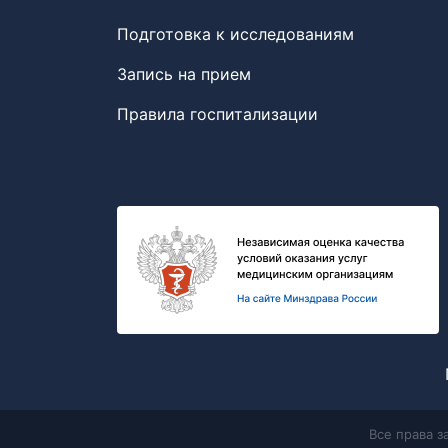
Подготовка к исследованиям
Запись на прием
Правила госпитализации
Все права 