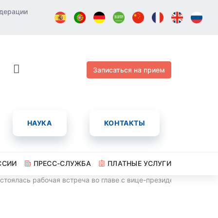
едерации
Записаться на прием
НАУКА
КОНТАКТЫ
ССИИ
ПРЕСС-СЛУЖБА
ПЛАТНЫЕ УСЛУГИ
остоялась рабочая встреча во главе с вице-президентом госп