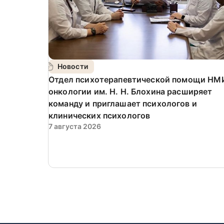
Новости
️Отдел психотерапевтической помощи НМ
онкологии им. Н. Н. Блохина расширяет
команду и приглашает психологов и
клинических психологов
7 августа 2026