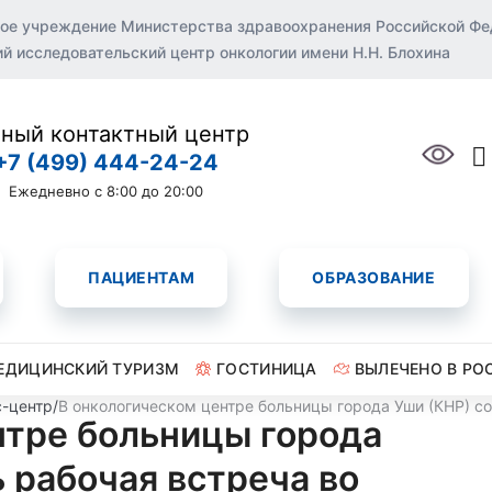
ое учреждение Министерства здравоохранения Российской Ф
 исследовательский центр онкологии имени Н.Н. Блохина
ный контактный центр
+7 (499) 444-24-24
Ежедневно с 8:00 до 20:00
ПАЦИЕНТАМ
ОБРАЗОВАНИЕ
ЕДИЦИНСКИЙ ТУРИЗМ
ГОСТИНИЦА
ВЫЛЕЧЕНО В РО
-центр
/
В онкологическом центре больницы города Уши (КНР) с
нтре больницы города
 рабочая встреча во