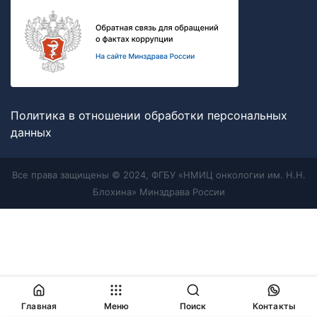
Политика в отношении обработки персональных
данных
Все права защищены © 2024, ФГБУ «НМИЦ онкологии им. Н.Н.
Блохина» Минздрава России
Главная
Меню
Поиск
Контакты