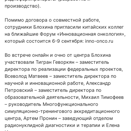
производство).
Помимо договора о совместной работе,
сотрудники Блохина пригласили китайских коллег
на ближайшие Форум «Инновационная онкология»,
который состоится 6-9 сентября:
inno-onco.ru
Во встрече онлайн и очно от центра Блохина
участвовали Тигран Геворкян – заместитель
директора по реализации федеральных проектов,
Всеволод Матвеев – заместитель директора по
научной и инновационной работе, Александр
Петровский – заместитель директора по
образовательной деятельности, Михаил Тимофеев
– руководитель Многофункционального
симуляционно-тренингового аккредитационного
центра, Артем Пронин – заведующий отделом
радионуклидной диагностики и терапии и Елена