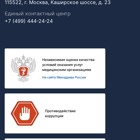
115522, г. Москва, Каширское шоссе, д. 23
Единый контактный центр
+7 (499) 444-24-24