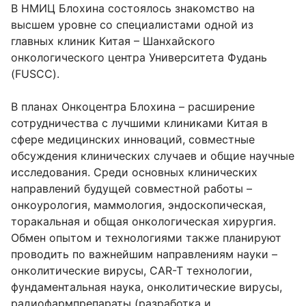
В НМИЦ Блохина состоялось знакомство на
высшем уровне со специалистами одной из
главных клиник Китая – Шанхайского
онкологического центра Университета Фудань
(FUSCC).
В планах Онкоцентра Блохина – расширение
сотрудничества с лучшими клиниками Китая в
сфере медицинских инноваций, совместные
обсуждения клинических случаев и общие научные
исследования. Среди основных клинических
направлений будущей совместной работы –
онкоурология, маммология, эндоскопическая,
торакальная и общая онкологическая хирургия.
Обмен опытом и технологиями также планируют
проводить по важнейшим направлениям науки –
онколитические вирусы, CAR-T технологии,
фундаментальная наука, онколитические вирусы,
радиофармпрепараты (разработка и