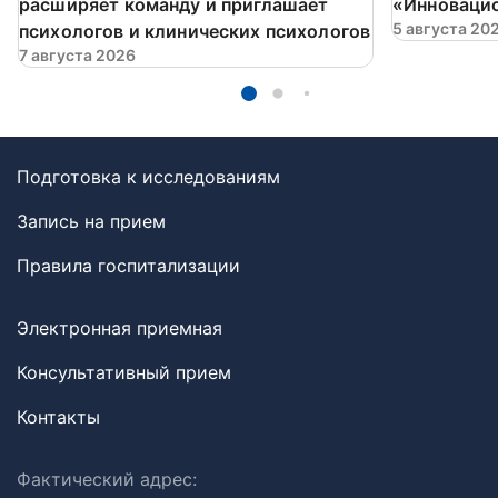
расширяет команду и приглашает
«Инновацио
5 августа 20
психологов и клинических психологов
7 августа 2026
Подготовка к исследованиям
Запись на прием
Правила госпитализации
Электронная приемная
Консультативный прием
Контакты
Фактический адрес: