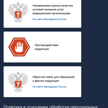
Политика в отношении обработки персональных