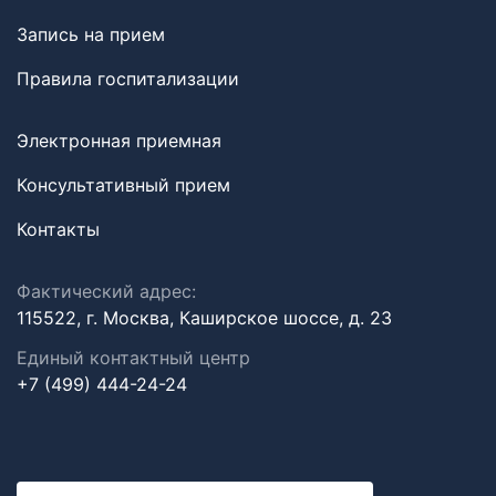
Запись на прием
Правила госпитализации
Электронная приемная
Консультативный прием
Контакты
Фактический адрес:
115522, г. Москва, Каширское шоссе, д. 23
Единый контактный центр
+7 (499) 444-24-24