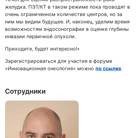
желудка. ПЭТ/КТ в таком режиме пока проводят в
очень ограниченном количестве центров, но за
ним мы видим будущее. И, наконец, уделим время
возможностям эндосонографии в оценке глубины
инвазии первичной опухоли.
Приходите, будет интересно!»
Зарегистрироваться для участия в форуме
«Инновационная онкология» можно
по ссылке
.
Сотрудники