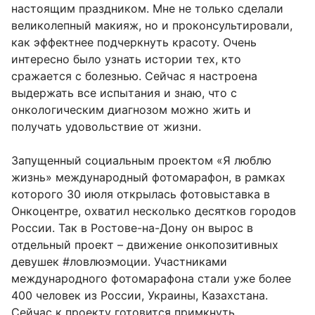
настоящим праздником. Мне не только сделали
великолепный макияж, но и проконсультировали,
как эффектнее подчеркнуть красоту. Очень
интересно было узнать истории тех, кто
сражается с болезнью. Сейчас я настроена
выдержать все испытания и знаю, что с
онкологическим диагнозом можно жить и
получать удовольствие от жизни.
Запущенный социальным проектом «Я люблю
жизнь» международный фотомарафон, в рамках
которого 30 июля открылась фотовыставка в
Онкоцентре, охватил несколько десятков городов
России. Так в Ростове-на-Дону он вырос в
отдельный проект – движение онкопозитивных
девушек #ловлюэмоции. Участниками
международного фотомарафона стали уже более
400 человек из России, Украины, Казахстана.
Сейчас к проекту готовится примкнуть