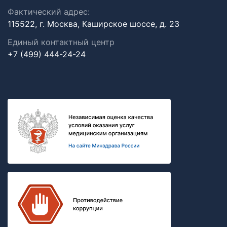
Фактический адрес:
115522, г. Москва, Каширское шоссе, д. 23
Единый контактный центр
+7 (499) 444-24-24