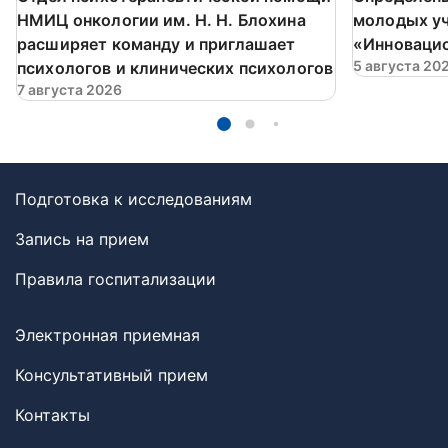
НМИЦ онкологии им. Н. Н. Блохина
молодых у
расширяет команду и приглашает
«Инновацио
5 августа 20
психологов и клинических психологов
7 августа 2026
Подготовка к исследованиям
Запись на прием
Правила госпитализации
Электронная приемная
Консультативный прием
Контакты