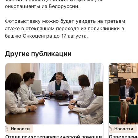
онкопациенты из Белоруссии.
Фотовыставку можно будет увидеть на третьем
этаже в стеклянном переходе из поликлиники в
башню Онкоцентра до 17 августа.
Другие публикации
Новости
Новости
️Отдел психотерапевтической помощи
Определен