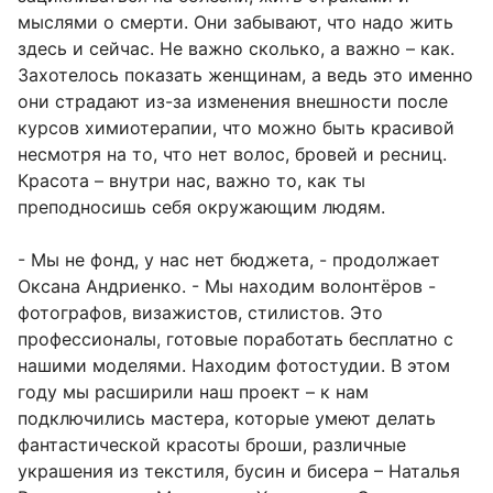
мыслями о смерти. Они забывают, что надо жить
здесь и сейчас. Не важно сколько, а важно – как.
Захотелось показать женщинам, а ведь это именно
они страдают из-за изменения внешности после
курсов химиотерапии, что можно быть красивой
несмотря на то, что нет волос, бровей и ресниц.
Красота – внутри нас, важно то, как ты
преподносишь себя окружающим людям.
- Мы не фонд, у нас нет бюджета, - продолжает
Оксана Андриенко. - Мы находим волонтёров -
фотографов, визажистов, стилистов. Это
профессионалы, готовые поработать бесплатно с
нашими моделями. Находим фотостудии. В этом
году мы расширили наш проект – к нам
подключились мастера, которые умеют делать
фантастической красоты броши, различные
украшения из текстиля, бусин и бисера – Наталья