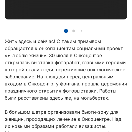
Жить здесь и сейчас! С таким призывом
обращается к онкопациентам социальный проект
«Я люблю жизнь». 30 июля в Онкоцентре
открылась выставка фоторабот, главными героями
которой стали люди, пережившие онкологическое
заболевание. На площади перед центральным
входом в Онкоцентр, у фонтана, прошла церемония
праздничного открытия фотовыставки. Работы
были расставлены здесь же, на мольбертах.
В большом шатре организовали бьюти-зону для
женщин, проходящих лечение в Онкоцентре. Над
их новыми образами работали визажисты.