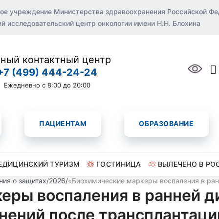
ое учреждение Министерства здравоохранения Российской Ф
 исследовательский центр онкологии имени Н.Н. Блохина
ный контактный центр
+7 (499) 444-24-24
Ежедневно с 8:00 до 20:00
ПАЦИЕНТАМ
ОБРАЗОВАНИЕ
ЕДИЦИНСКИЙ ТУРИЗМ
ГОСТИНИЦА
ВЫЛЕЧЕНО В РО
ния о защитах
/
2026
/
«Биохимические маркеры воспаления в ран
еры воспаления в ранней д
ений после трансплантаци