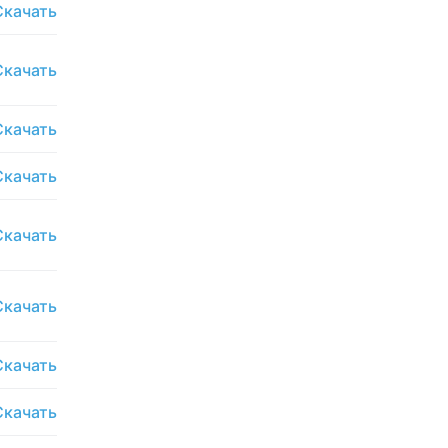
Скачать
Скачать
Скачать
Скачать
Скачать
Скачать
Скачать
Скачать