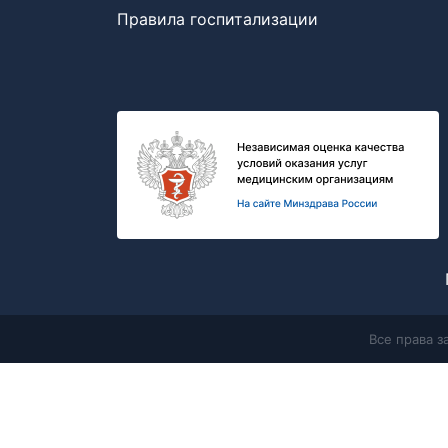
Правила госпитализации
Все права 