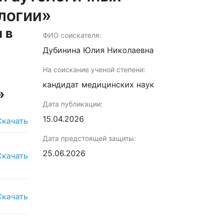
логии»
 в
ФИО соискателя:
Дубинина Юлия Николаевна
На соискание ученой степени:
кандидат медицинских наук
»
Дата публикации:
15.04.2026
Скачать
Дата предстоящей защиты:
25.06.2026
Скачать
Скачать