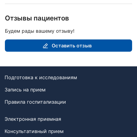
Отзывы пациентов
Будем рады вашему отзыву!
Оставить отзыв
Подготовка к исследованиям
Запись на прием
Правила госпитализации
Электронная приемная
Консультативный прием