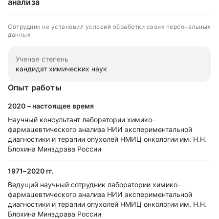
анализа
Сотрудник не установил условий обработки своих персональных
данных
Ученая степень
кандидат химических наук
Опыт работы
2020 – настоящее время
Научный консультант лаборатории химико-
фармацевтического анализа НИИ экспериментальной
диагностики и терапии опухолей НМИЦ онкологии им. Н.Н.
Блохина Минздрава России
1971–2020 гг.
Ведущий научный сотрудник лаборатории химико-
фармацевтического анализа НИИ экспериментальной
диагностики и терапии опухолей НМИЦ онкологии им. Н.Н.
Блохина Минздрава России