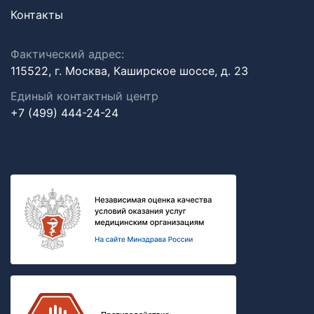
Контакты
Фактический адрес:
115522, г. Москва, Каширское шоссе, д. 23
Единый контактный центр
+7 (499) 444-24-24