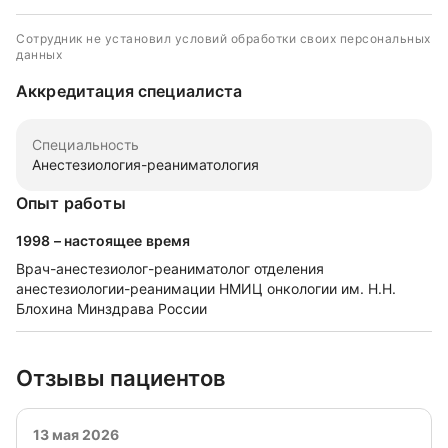
Сотрудник не установил условий обработки своих персональных
данных
Аккредитация специалиста
Специальность
Анестезиология-реаниматология
Опыт работы
1998 – настоящее время
Врач-анестезиолог-реаниматолог отделения
анестезиологии-реанимации НМИЦ онкологии им. Н.Н.
Блохина Минздрава России
Отзывы пациентов
13 мая 2026