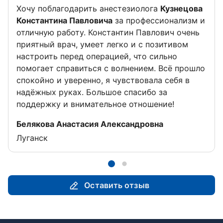
Хочу поблагодарить анестезиолога
Кузнецова
Константина Павловича
за профессионализм и
отличную работу. Константин Павлович очень
приятный врач, умеет легко и с позитивом
настроить перед операцией, что сильно
помогает справиться с волнением. Всё прошло
спокойно и уверенно, я чувствовала себя в
надёжных руках. Большое спасибо за
поддержку и внимательное отношение!
Отзыв от
Белякова Анастасия Александровна
Луганск
Оставить отзыв