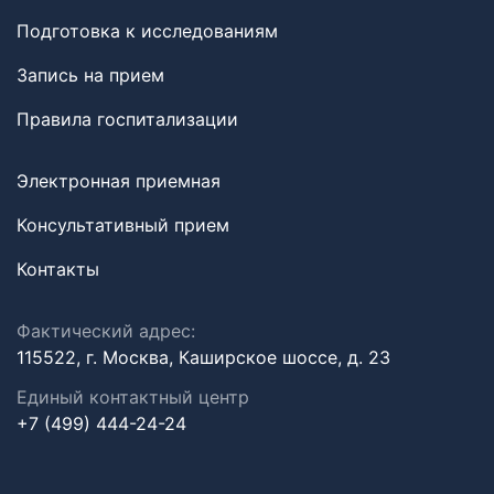
Подготовка к исследованиям
Запись на прием
Правила госпитализации
Электронная приемная
Консультативный прием
Контакты
Фактический адрес:
115522, г. Москва, Каширское шоссе, д. 23
Единый контактный центр
+7 (499) 444-24-24