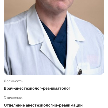
Должность:
Врач-анестезиолог-реаниматолог
Отделение:
Отделение анестезиологии-реанимации