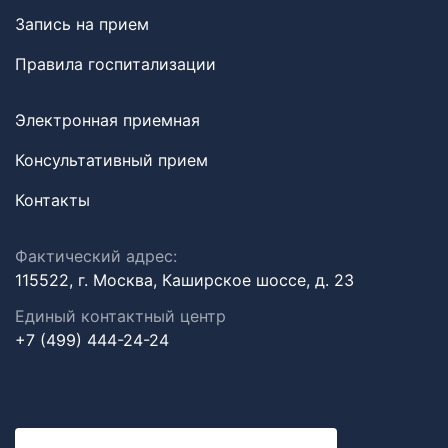
Запись на прием
Правила госпитализации
Электронная приемная
Консультативный прием
Контакты
Фактический адрес:
115522, г. Москва, Каширское шоссе, д. 23
Единый контактный центр
+7 (499) 444-24-24