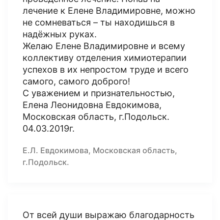
лечение к Елене Владимировне, можно
не сомневаться – ты находишься в
надёжных руках.
Желаю Елене Владимировне и всему
коллективу отделения химиотерапии
успехов в их непростом труде и всего
самого, самого доброго!
С уважением и признательностью,
Елена Леонидовна Евдокимова,
Московская область, г.Подольск.
04.03.2019г.
Е.Л. Евдокимова, Московская область,
г.Подольск.
От всей души выражаю благодарность