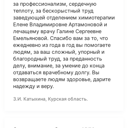
за профессионализм, сердечную
теплоту, за бескорыстный труд
заведующей отделением химиотерапии
Елене Владимировне Артамоновой и
лечащему врачу Галине Сергеевне
Емельяновой. Спасибо вам за то, что
ежедневно из года в год вы помогаете
людям, за ваш сложный, упорный и
благородный труд, за преданность
делу, внимание, за умение до конца
отдаваться врачебному долгу. Вы
возвращаете людям здоровье, дарите
надежду и веру.
З.И. Катыхина, Курская область.