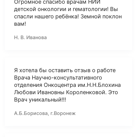
Огромное спасибо врачам НИИ
детской онкологии и гематологии! Вы
спасли нашего ребёнка! Земной поклон
вам!
Н. В. Иванова
Я хотела бы оставить отзыв о работе
Врача Научно-консультативного
отделения Онкоцентра им.Н.Н.Блохина
Любови Ивановны Короленковой. Это
Врач уникальный!!!
А.Б.Борисова, г.Воронеж