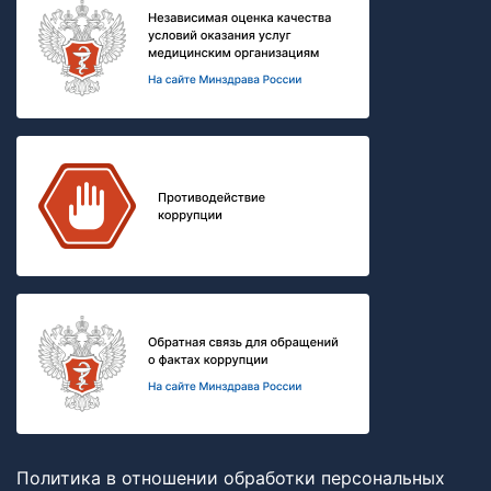
Политика в отношении обработки персональных