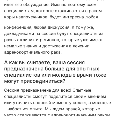
идет его обсуждение. Именно поэтому всем
специалистам, которые сталкиваются с раком
коры надпочечников, будет интересна любая
конференция, любая дискуссия. К тому же,
докладчиками на сессии будут специалисты из
разных клиник и регионов, которые уже имеют
немалые знания и достижения в лечении
адренокортикального рака.
А как вы считаете, ваша сессия
предназначена больше для опытных
специалистов или молодые врачи тоже
могут присоединиться?
Сессия предназначена для всех! Опытные
специалисты смогут поделиться своим мнением
или уточнить спорный момент у коллег, а молодые
– набраться опыта. Мы ждем врачей, которые
часто сталкиваются с адренокортикальным раком,