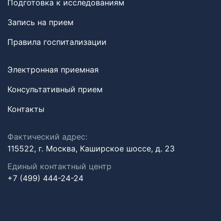
Подготовка к исследованиям
Запись на прием
Правила госпитализации
Электронная приемная
Консультативный прием
Контакты
Фактический адрес:
115522, г. Москва, Каширское шоссе, д. 23
Единый контактный центр
+7 (499) 444-24-24