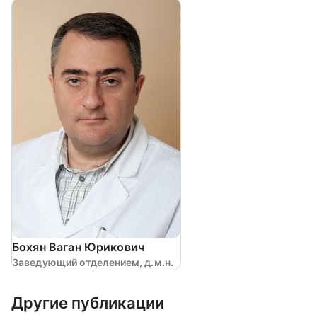
Бохян Ваган Юрикович
Заведующий отделением, д.м.н.
Другие публикации