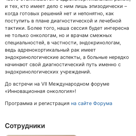
и тех, кто имеет дело с ним лишь эпизодически –
когда готовых решений нет и непонятно, как
поступить в плане диагностической и лечебной
тактики. Более того, наша сессия будет интересна
не только онкологам, но и врачам смежных
специальностей, в частности, эндокринологам,
ведь адренокортикальный рак имеет
эндокринологические аспекты, а больные нередко
начинают свой диагностический путь именно с
эндокринологических учреждений.
До встречи на VII Международном форуме
«Инновационная онкология»!
Программа и регистрация
на сайте Форума
Сотрудники