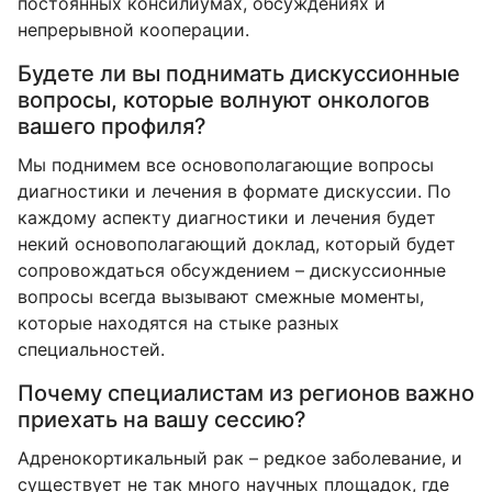
постоянных консилиумах, обсуждениях и
непрерывной кооперации.
Будете ли вы поднимать дискуссионные
вопросы, которые волнуют онкологов
вашего профиля?
Мы поднимем все основополагающие вопросы
диагностики и лечения в формате дискуссии. По
каждому аспекту диагностики и лечения будет
некий основополагающий доклад, который будет
сопровождаться обсуждением – дискуссионные
вопросы всегда вызывают смежные моменты,
которые находятся на стыке разных
специальностей.
Почему специалистам из регионов важно
приехать на вашу сессию?
Адренокортикальный рак – редкое заболевание, и
существует не так много научных площадок, где