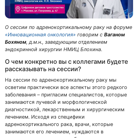
О сессии по адренокортикальному раку на форуме
«Инновационная онкология»
говорим с
Ваганом
Бохяном
, д.м.н., заведующим отделением
эндокринной хирургии НМИЦ Блохина.
О чем конкретно вы с коллегами будете
рассказывать на сессии?
На сессии по адренокортикальному раку мы
осветим практически все аспекты этого редкого
заболевания – пригласим специалистов, которые
занимаются лучевой и морфологической
диагностикой, лекарственным и хирургическим
лечением. Исходя из специфики
адренокортикального рака, врачи, которые
занимаются его лечением, нуждаются в