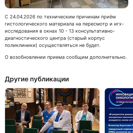
С 24.04.2026 по техническим причинам приём
гистологического материала на пересмотр и игх-
исследования в окнах 10 - 13 консультативно-
диагностического центра (старый корпус
поликлиники) осуществляться не будет.
О возобновлении приема сообщим дополнительно.
Другие публикации