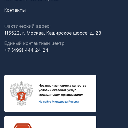
Контакты
Фактический адрес:
115522, г. Москва, Каширское шоссе, д. 23
Единый контактный центр
+7 (499) 444-24-24