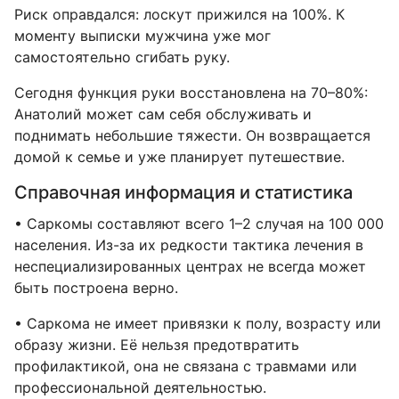
Риск оправдался: лоскут прижился на 100%. К
моменту выписки мужчина уже мог
самостоятельно сгибать руку.
Сегодня функция руки восстановлена на 70–80%:
Анатолий может сам себя обслуживать и
поднимать небольшие тяжести. Он возвращается
домой к семье и уже планирует путешествие.
Справочная информация и статистика
• Саркомы составляют всего 1–2 случая на 100 000
населения. Из-за их редкости тактика лечения в
неспециализированных центрах не всегда может
быть построена верно.
• Саркома не имеет привязки к полу, возрасту или
образу жизни. Её нельзя предотвратить
профилактикой, она не связана с травмами или
профессиональной деятельностью.