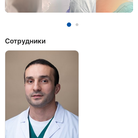
Сотрудники