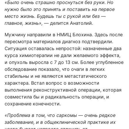
«Было очень страшно проснуться без руки. Но
нужно было это принять и поставить на первое
место жизнь. Будешь ты с рукой или без —
главное, жизнь»,
— делится Анатолий.
Мужчину направили в НМИЦ Блохина. Здесь после
пересмотра материалов диагноз подтвердили.
Ситуация оставалась непростой: назначенные два
курса химиотерапии не дали желаемого эффекта,
и опухоль выросла с 7 до 13 см. Более углубленное
обследование показало, что очаги в легких
стабильны и не являются метастатического
характера. Встал вопрос о возможности
выполнения реконструктивной операции, которая
совместила бы и радикальность операции, и
сохранение конечности.
«Проблема в том, что саркомы — очень редкое
заболевание, и в общеклинической практике их