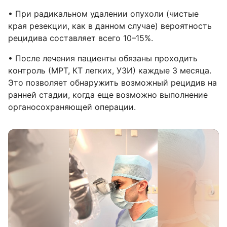
• При радикальном удалении опухоли (чистые
края резекции, как в данном случае) вероятность
рецидива составляет всего 10–15%.
• После лечения пациенты обязаны проходить
контроль (МРТ, КТ легких, УЗИ) каждые 3 месяца.
Это позволяет обнаружить возможный рецидив на
ранней стадии, когда еще возможно выполнение
органосохраняющей операции.