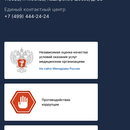
Единый контактный центр
+7 (499) 444-24-24