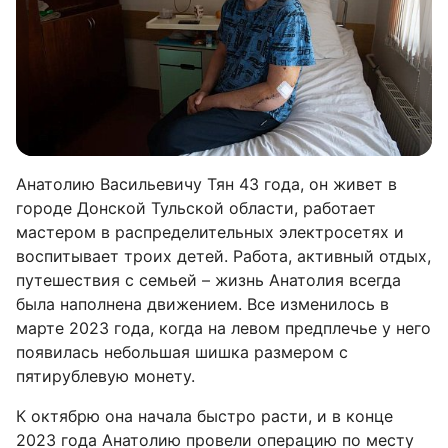
Анатолию Васильевичу Тян 43 года, он живет в
городе Донской Тульской области, работает
мастером в распределительных электросетях и
воспитывает троих детей. Работа, активный отдых,
путешествия с семьей – жизнь Анатолия всегда
была наполнена движением. Все изменилось в
марте 2023 года, когда на левом предплечье у него
появилась небольшая шишка размером с
пятирублевую монету.
К октябрю она начала быстро расти, и в конце
2023 года Анатолию провели операцию по месту