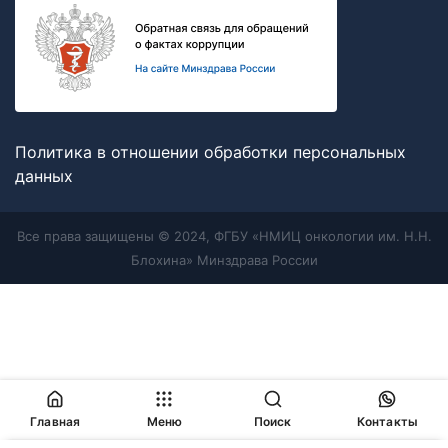
Политика в отношении обработки персональных
данных
Все права защищены © 2024, ФГБУ «НМИЦ онкологии им. Н.Н.
Блохина» Минздрава России
Главная
Меню
Поиск
Контакты