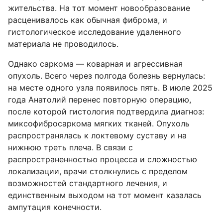
жительства. На тот момент новообразование
расценивалось как обычная фиброма, и
гистологическое исследование удаленного
материала не проводилось.
Однако саркома — коварная и агрессивная
опухоль. Всего через полгода болезнь вернулась:
на месте одного узла появилось пять. В июле 2025
года Анатолий перенес повторную операцию,
после которой гистология подтвердила диагноз:
миксофибросаркома мягких тканей. Опухоль
распространялась к локтевому суставу и на
нижнюю треть плеча. В связи с
распространенностью процесса и сложностью
локализации, врачи столкнулись с пределом
возможностей стандартного лечения, и
единственным выходом на тот момент казалась
ампутация конечности.