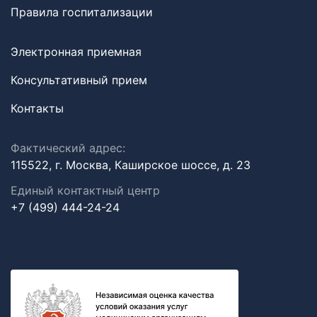
Правила госпитализации
Электронная приемная
Консультативный прием
Контакты
Фактический адрес:
115522, г. Москва, Каширское шоссе, д. 23
Единый контактный центр
+7 (499) 444-24-24