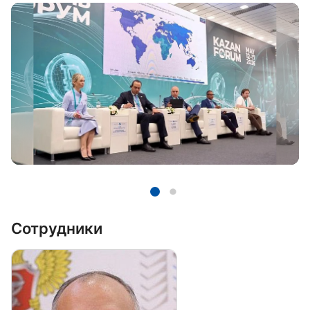
Сотрудники