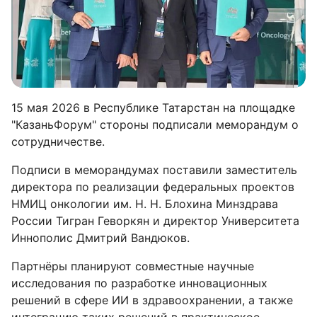
15 мая 2026 в Республике Татарстан на площадке
"КазаньФорум" стороны подписали меморандум о
сотрудничестве.
Подписи в меморандумах поставили заместитель
директора по реализации федеральных проектов
НМИЦ онкологии им. Н. Н. Блохина Минздрава
России Тигран Геворкян и директор Университета
Иннополис Дмитрий Вандюков.
Партнёры планируют совместные научные
исследования по разработке инновационных
решений в сфере ИИ в здравоохранении, а также