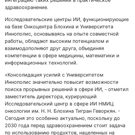
интеграцию таких решений в практическое
здравоохранение.
Исследовательские центры ИИ, функционирующие
на базе Онкоцентра Блохина и Университета
Иннополис, основываясь на опыте совместной
работы, обладают высоким потенциалом и
взаимодополняют друг друга, объединяя
компетенции в сфере медицины, математики и
информационных технологий.
«Консолидация усилий с Университетом
Иннополис значительно повысит возможности
поиска прорывных решений в сфере ИИ, - отметил
заместитель директора, курирующий
Исследовательский центр в сфере ИИ НМИЦ
онкологии им. Н. Н. Блохина Тигран Геворкян. -
Сегодня это особенно актуально, поскольку до
2030 года перед здравоохранением стоит задача
по использованию продуктов, нацеленных на