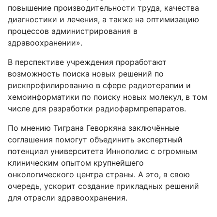
повышение производительности труда, качества
диагностики и лечения, а также на оптимизацию
процессов администрирования в
здравоохранении».
В перспективе учреждения проработают
возможность поиска новых решений по
рискпрофилированию в сфере радиотерапии и
хемоинформатики по поиску новых молекул, в том
числе для разработки радиофармпрепаратов.
По мнению Тиграна Геворкяна заключённые
соглашения помогут объединить экспертный
потенциал университета Иннополис с огромным
клиническим опытом крупнейшего
онкологического центра страны. А это, в свою
очередь, ускорит создание прикладных решений
для отрасли здравоохранения.