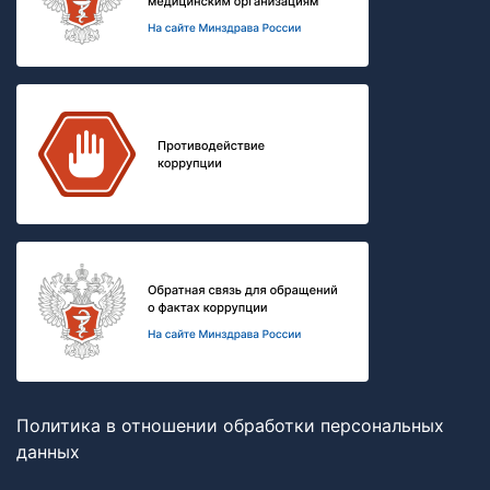
Политика в отношении обработки персональных
данных