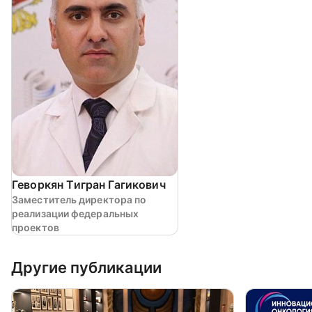
Геворкян Тигран Гагикович
Заместитель директора по
реализации федеральных
проектов
Другие публикации