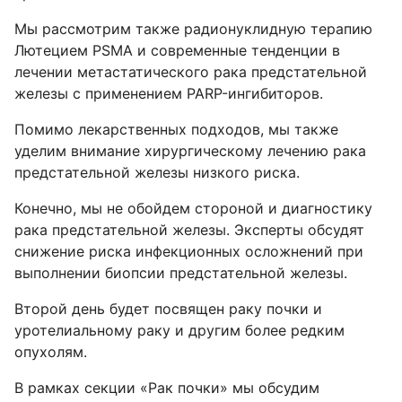
Мы рассмотрим также радионуклидную терапию
Лютецием PSMA и современные тенденции в
лечении метастатического рака предстательной
железы с применением PARP-ингибиторов.
Помимо лекарственных подходов, мы также
уделим внимание хирургическому лечению рака
предстательной железы низкого риска.
Конечно, мы не обойдем стороной и диагностику
рака предстательной железы. Эксперты обсудят
снижение риска инфекционных осложнений при
выполнении биопсии предстательной железы.
Второй день будет посвящен раку почки и
уротелиальному раку и другим более редким
опухолям.
В рамках секции «Рак почки» мы обсудим