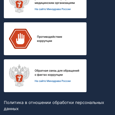
Политика в отношении обработки персональных
данных