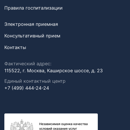
Правила госпитализации
Электронная приемная
Консультативный прием
Контакты
Фактический адрес:
115522, г. Москва, Каширское шоссе, д. 23
Единый контактный центр
+7 (499) 444-24-24