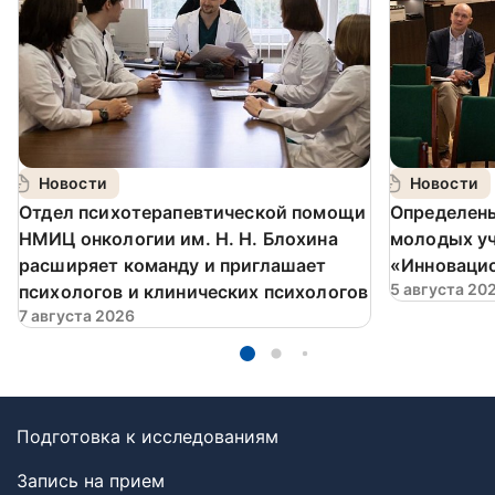
Новости
Новости
️Отдел психотерапевтической помощи
Определен
НМИЦ онкологии им. Н. Н. Блохина
молодых у
расширяет команду и приглашает
«Инновацио
5 августа 20
психологов и клинических психологов
7 августа 2026
Подготовка к исследованиям
Запись на прием