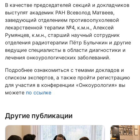
В качестве председателей секций и докладчиков
выступят академик РАН Всеволод Матвеев,
заведующий отделением противоопухолевой
лекарственной терапии №4, к.м.н., Алексей
Румянцев, к.м.н., старший научный сотрудник
отделения радиотерапии Пётр Булычкин и другие
ведущие специалисты в области диагностики и
лечения онкоурологических заболеваний.
Подробнее ознакомиться с темами докладов и
списком экспертов, а также пройти регистрацию
для участия в конференции «Онкоурология» вы
можете
по ссылке
Другие публикации