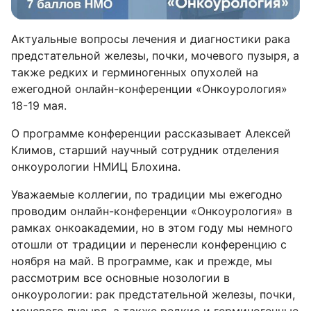
Актуальные вопросы лечения и диагностики рака
предстательной железы, почки, мочевого пузыря, а
также редких и герминогенных опухолей на
ежегодной онлайн-конференции «Онкоурология»
18-19 мая.
О программе конференции рассказывает Алексей
Климов, старший научный сотрудник отделения
онкоурологии НМИЦ Блохина.
Уважаемые коллегии, по традиции мы ежегодно
проводим онлайн-конференции «Онкоурология» в
рамках онкоакадемии, но в этом году мы немного
отошли от традиции и перенесли конференцию с
ноября на май. В программе, как и прежде, мы
рассмотрим все основные нозологии в
онкоурологии: рак предстательной железы, почки,