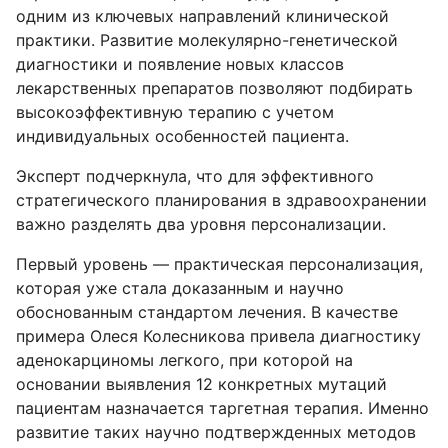
одним из ключевых направлений клинической
практики. Развитие молекулярно-генетической
диагностики и появление новых классов
лекарственных препаратов позволяют подбирать
высокоэффективную терапию с учетом
индивидуальных особенностей пациента.
Эксперт подчеркнула, что для эффективного
стратегического планирования в здравоохранении
важно разделять два уровня персонализации.
Первый уровень — практическая персонализация,
которая уже стала доказанным и научно
обоснованным стандартом лечения. В качестве
примера Олеся Колесникова привела диагностику
аденокарциномы легкого, при которой на
основании выявления 12 конкретных мутаций
пациентам назначается таргетная терапия. Именно
развитие таких научно подтвержденных методов