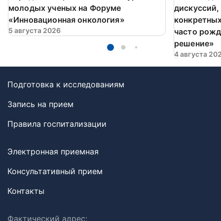
молодых ученых на Форуме
дискуссий,
«Инновационная онкология»
конкретных
5 августа 2026
часто рожд
решение»
4 августа 20
Подготовка к исследованиям
Запись на прием
Правила госпитализации
Электронная приемная
Консультативный прием
Контакты
Фактический адрес: