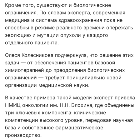
Кроме того, существуют и биологические
ограничения. По словам эксперта, современная
медицина и система здравоохранения пока не
способны в режиме реального времени опережать
эволюцию и мутации опухоли у каждого
отдельного пациента.
Олеся Колесникова подчеркнула, что решение этих
задач — от обеспечения пациентов базовой
химиотерапией до преодоления биологических
ограничений — требует принципиально новой
организации медицинской науки.
В качестве примера такой модели эксперт привела
НМИЦ онкологии им. Н.Н. Блохина, где объединены
три ключевых компонента: клинические
компетенции высокого уровня, передовая научная
база и собственное фармацевтическое
производство.