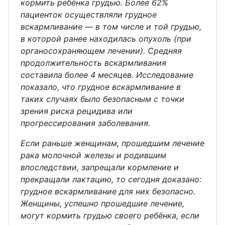
кормить ребёнка грудью. Более 62%
пациенток осуществляли грудное
вскармливание — в том числе и той грудью,
в которой ранее находилась опухоль (при
органосохраняющем лечении). Средняя
продолжительность вскармливания
составила более 4 месяцев. Исследование
показало, что грудное вскармливание в
таких случаях было безопасным с точки
зрения риска рецидива или
прогрессирования заболевания.
Если раньше женщинам, прошедшим лечение
рака молочной железы и родившим
впоследствии, запрещали кормление и
прекращали лактацию, то сегодня доказано:
грудное вскармливание для них безопасно.
Женщины, успешно прошедшие лечение,
могут кормить грудью своего ребёнка, если