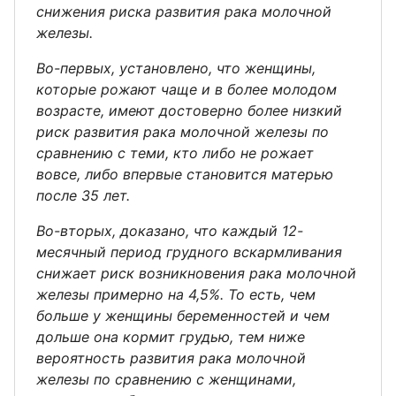
снижения риска развития рака молочной
железы.
Во-первых, установлено, что женщины,
которые рожают чаще и в более молодом
возрасте, имеют достоверно более низкий
риск развития рака молочной железы по
сравнению с теми, кто либо не рожает
вовсе, либо впервые становится матерью
после 35 лет.
Во-вторых, доказано, что каждый 12-
месячный период грудного вскармливания
снижает риск возникновения рака молочной
железы примерно на 4,5%. То есть, чем
больше у женщины беременностей и чем
дольше она кормит грудью, тем ниже
вероятность развития рака молочной
железы по сравнению с женщинами,