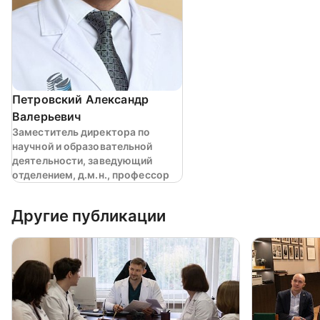
Петровский Александр
Валерьевич
Заместитель директора по
научной и образовательной
деятельности, заведующий
отделением, д.м.н., профессор
Другие публикации