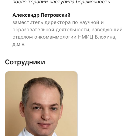
после терапии наступила беременность
Александр Петровский
заместитель директора по научной и
образовательной деятельности, заведующий
отделом онкомаммологии НМИЦ Блохина,
д.м.н.
Сотрудники