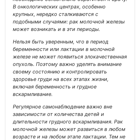
В онкологических центрах, особенно
крупных, нередко сталкиваются с
подобными случаями: рак молочной железы
может возникать и в эти периоды.
Нельзя быть уверенным, что в период
беременности или лактации в молочной
железе не может появиться злокачественная
опухоль. Поэтому важно уделять внимание
своему состоянию и контролировать
здоровье груди на всех этапах жизни,
включая беременность и грудное
вскармливание.
Регулярное самонаблюдение важно вне
зависимости от количества детей и
длительности грудного вскармливания. Рак
молочной железы может развиться в любом
возрасте и на любом этапе лактации. Тем не