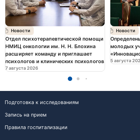
Новости
Новости
️Отдел психотерапевтической помощи
Определен
НМИЦ онкологии им. Н. Н. Блохина
молодых у
расширяет команду и приглашает
«Инновацио
5 августа 20
психологов и клинических психологов
7 августа 2026
Подготовка к исследованиям
Запись на прием
Правила госпитализации