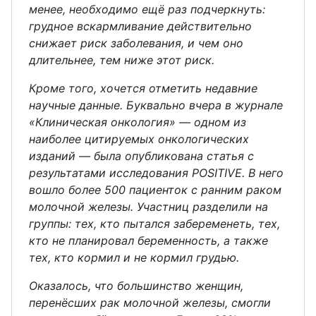
менее, необходимо ещё раз подчеркнуть:
грудное вскармливание действительно
снижает риск заболевания, и чем оно
длительнее, тем ниже этот риск.
Кроме того, хочется отметить недавние
научные данные. Буквально вчера в журнале
«Клиническая онкология» — одном из
наиболее цитируемых онкологических
изданий — была опубликована статья с
результатами исследования POSITIVE. В него
вошло более 500 пациенток с ранним раком
молочной железы. Участниц разделили на
группы: тех, кто пытался забеременеть, тех,
кто не планировал беременность, а также
тех, кто кормил и не кормил грудью.
Оказалось, что большинство женщин,
перенёсших рак молочной железы, смогли