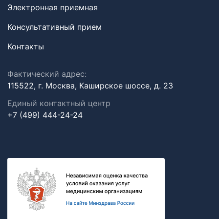
Электронная приемная
Консультативный прием
Контакты
Фактический адрес:
115522, г. Москва, Каширское шоссе, д. 23
Единый контактный центр
+7 (499) 444-24-24