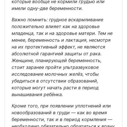
которые вообще не кормили грудью или
имели одну-две беременности.
Важно помнить: грудное вскармливание
положительно влияет как на здоровье
младенца, так и на здоровье матери. Тем не
менее, беременность и лактация, несмотря
на их протективный эффект, не являются
абсолютной гарантией защиты от рака.
Женщине, планирующей беременность,
стоит заранее пройти ультразвуковое
исследование молочных желёз, чтобы
убедиться в отсутствии образований,
которые могут начать расти в период
вынашивания ребёнка.
Кроме того, при появлении уплотнений или
новообразований в груди — как во время
беременности, так и в период кормления —
необходимо обязательно обратиться к врачу.