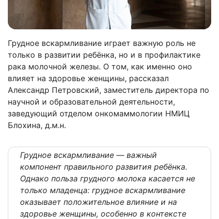
Грудное вскармливание играет важную роль не
только в развитии ребёнка, но и в профилактике
рака молочной железы. О том, как именно оно
влияет на здоровье женщины, рассказал
Александр Петровский, заместитель директора по
научной и образовательной деятельности,
заведующий отделом онкомаммологии НМИЦ
Блохина, д.м.н.
Грудное вскармливание — важный
компонент правильного развития ребёнка.
Однако польза грудного молока касается не
только младенца: грудное вскармливание
оказывает положительное влияние и на
здоровье женщины, особенно в контексте