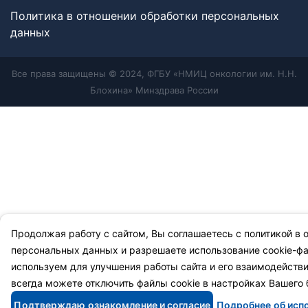
Политика в отношении обработки персональных
данных
Все права защищены © 2024, ФГБУ «НМИЦ онкологии им. Н.Н.
Блохина» Минздрава России
Продолжая работу с сайтом, Вы соглашаетесь с
политикой в 
персональных данных
и разрешаете
использование cookie-ф
используем для улучшения работы сайта и его взаимодействи
всегда можете отключить файлы cookie в настройках Вашего 
Подтверждаю ознакомление и согласие
Подробнее об исп