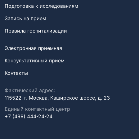
Подготовка к исследованиям
Запись на прием
Правила госпитализации
Электронная приемная
Консультативный прием
Контакты
Фактический адрес:
115522, г. Москва, Каширское шоссе, д. 23
Единый контактный центр
+7 (499) 444-24-24