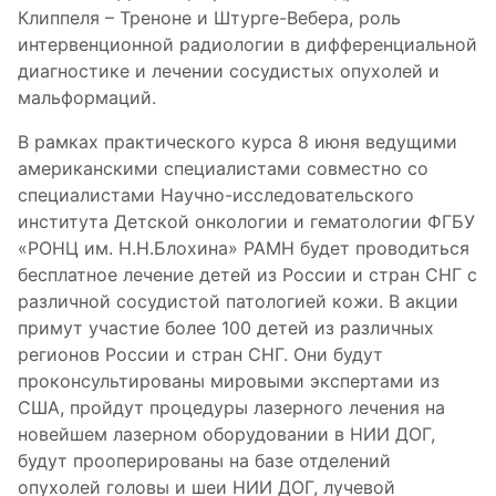
Клиппеля – Треноне и Штурге-Вебера, роль
интервенционной радиологии в дифференциальной
диагностике и лечении сосудистых опухолей и
мальформаций.
В рамках практического курса 8 июня ведущими
американскими специалистами совместно со
специалистами Научно-исследовательского
института Детской онкологии и гематологии ФГБУ
«РОНЦ им. Н.Н.Блохина» РАМН будет проводиться
бесплатное лечение детей из России и стран СНГ с
различной сосудистой патологией кожи. В акции
примут участие более 100 детей из различных
регионов России и стран СНГ. Они будут
проконсультированы мировыми экспертами из
США, пройдут процедуры лазерного лечения на
новейшем лазерном оборудовании в НИИ ДОГ,
будут прооперированы на базе отделений
опухолей головы и шеи НИИ ДОГ, лучевой