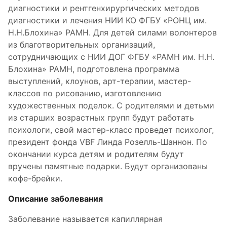
диагностики и рентгенхирургических методов
диагностики и лечения НИИ КО ФГБУ «РОНЦ им.
Н.Н.Блохина» РАМН. Для детей силами волонтеров
из благотворительных организаций,
сотрудничающих с НИИ ДОГ ФГБУ «РАМН им. Н.Н.
Блохина» РАМН, подготовлена программа
выступлений, клоунов, арт-терапии, мастер-
классов по рисованию, изготовлению
художественных поделок. С родителями и детьми
из старших возрастных групп будут работать
психологи, свой мастер-класс проведет психолог,
президент фонда VBF Линда Розелль-Шаннон. По
окончании курса детям и родителям будут
вручены памятные подарки. Будут организованы
кофе-брейки.
Описание заболевания
Заболевание называется капиллярная