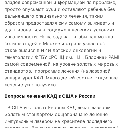
владея современной информацией по проблеме,
просто опускают руки и оставляют ребенка без
дальнейшего специального лечения, таким
образом предоставляя ему самому выживать и
адаптироваться в социуме в нелегких условиях
инвалидности. Наша задача - чтобы как можно
больше людей в Москве и стране узнало об
открывшейся в НИИ детской онкологии и
гематологии ФГБУ «РОНЦ им. Н.Н. Блохина» РАМН
самой современной, на уровне золотых мировых
стандартов, программе лечения (на лазерной
аппаратуре) КАД. Много детей соответствующее
лечение уже получило.
Вопросы лечения КАД в США и России
В США и странах Европы КАД лечат лазером.
Золотым стандартом общепризнано лечение
импульсным лазером на красителе последнего