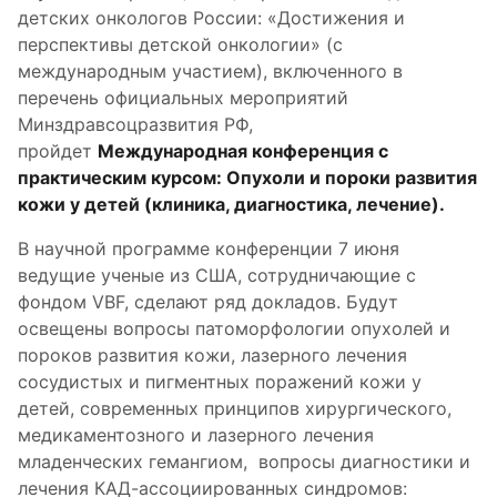
детских онкологов России: «Достижения и
перспективы детской онкологии» (с
международным участием), включенного в
перечень официальных мероприятий
Минздравсоцразвития РФ,
пройдет
Международная конференция с
практическим курсом: Опухоли и пороки развития
кожи у детей (клиника, диагностика, лечение).
В научной программе конференции 7 июня
ведущие ученые из США, сотрудничающие с
фондом VBF, сделают ряд докладов. Будут
освещены вопросы патоморфологии опухолей и
пороков развития кожи, лазерного лечения
сосудистых и пигментных поражений кожи у
детей, современных принципов хирургического,
медикаментозного и лазерного лечения
младенческих гемангиом, вопросы диагностики и
лечения КАД-ассоциированных синдромов: