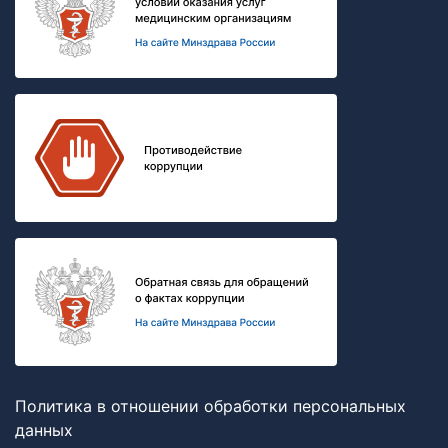
Политика в отношении обработки персональных
данных