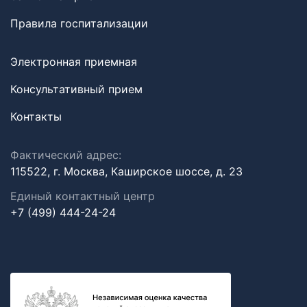
Правила госпитализации
Электронная приемная
Консультативный прием
Контакты
Фактический адрес:
115522, г. Москва, Каширское шоссе, д. 23
Единый контактный центр
+7 (499) 444-24-24