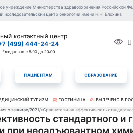
ое учреждение Министерства здравоохранения Российской Ф
 исследовательский центр онкологии имени Н.Н. Блохина
ный контактный центр
+7 (499) 444-24-24
Ежедневно с 8:00 до 20:00
ПАЦИЕНТАМ
ОБРАЗОВАНИЕ
ЕДИЦИНСКИЙ ТУРИЗМ
ГОСТИНИЦА
ВЫЛЕЧЕНО В РО
ния о защитах
/
2021
/
«Сравнительная эффективность стандартно
ктивность стандартного и 
ии при неоадъювантном хим