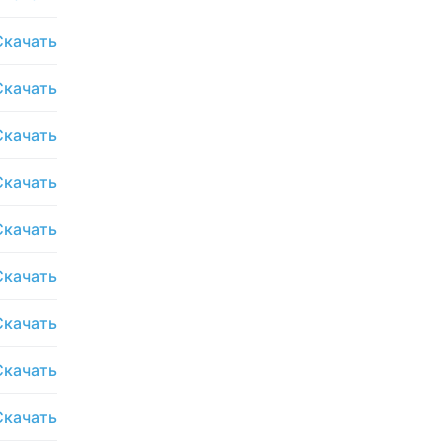
Скачать
Скачать
Скачать
Скачать
Скачать
Скачать
Скачать
Скачать
Скачать