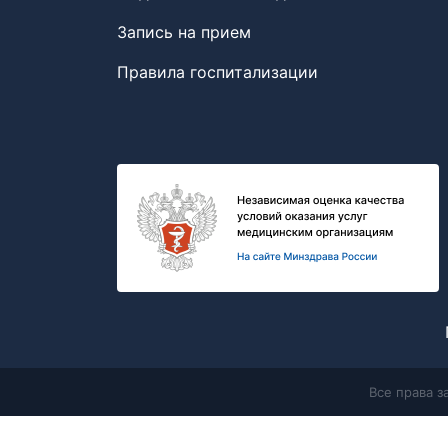
Запись на прием
Правила госпитализации
Все права 