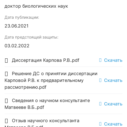
доктор биологических наук
Дата публикации:
23.06.2021
Дата предстоящей защиты:
03.02.2022
Диссертация Карпова Р.В..pdf
Скачать
Решение ДС о принятии диссертации
Карповой Р.В. к предварительному
Скачать
рассмотрению.pdf
Сведения о научном консультанте
Скачать
Матвееве В.Б..pdf
Отзыв научного консультанта
Скачать