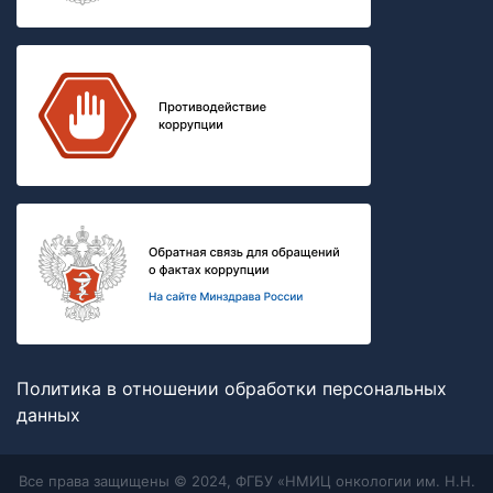
Политика в отношении обработки персональных
данных
Все права защищены © 2024, ФГБУ «НМИЦ онкологии им. Н.Н.