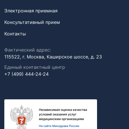
Электронная приемная
Консультативный прием
Контакты
Фактический адрес:
115522, г. Москва, Каширское шоссе, д. 23
Единый контактный центр
+7 (499) 444-24-24