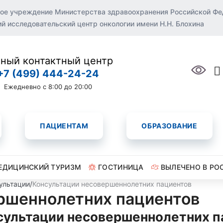
ое учреждение Министерства здравоохранения Российской Ф
 исследовательский центр онкологии имени Н.Н. Блохина
ный контактный центр
+7 (499) 444-24-24
Ежедневно с 8:00 до 20:00
ПАЦИЕНТАМ
ОБРАЗОВАНИЕ
ЕДИЦИНСКИЙ ТУРИЗМ
ГОСТИНИЦА
ВЫЛЕЧЕНО В РО
ультации
/
Консультации несовершеннолетних пациентов
ршеннолетних пациентов
сультации несовершеннолетних п