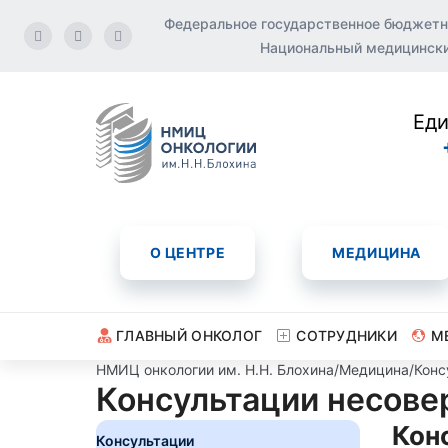
Федеральное государственное бюджетн
Национальный медицинский
Еди
О ЦЕНТРЕ
МЕДИЦИНА
ГЛАВНЫЙ ОНКОЛОГ
СОТРУДНИКИ
М
НМИЦ онкологии им. Н.Н. Блохина
/
Медицина
/
Конс
Консультации несове
Кон
Консультации