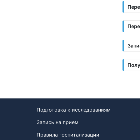
Пере
Пере
Запи
Полу
Подготовка к исследованиям
Запись на прием
Правила госпитализации