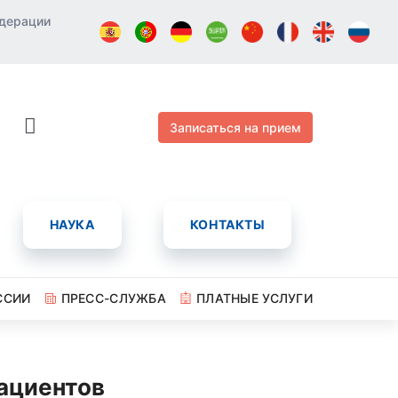
едерации
Записаться на прием
НАУКА
КОНТАКТЫ
ССИИ
ПРЕСС-СЛУЖБА
ПЛАТНЫЕ УСЛУГИ
ациентов