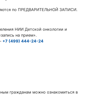
вляются по ПРЕДВАРИТЕЛЬНОЙ ЗАПИСИ.
деления НИИ Детской онкологии и
«запись на прием».
 –
+7 (499) 444-24-24
нным гражданам можно ознакомиться в