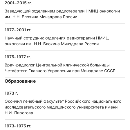
2001–2015 гг.
Заведующий отделением радиотерапии НМИЦ онкологии
им. Н.Н. Блохина Минздрава России
1977–2001 гг.
Научный сотрудник отделения радиотерапии НМИЦ
онкологии им. Н.Н. Блохина Минздрава России
1975–1977 гг.
Врач-радиолог Центральной клинической больницы
Четвёртого Главного Управления при Минздраве СССР
Образование
1973 г.
Окончил лечебный факультет Российского национального
исследовательского медицинского университета имени
Н.И. Пирогова
1973–1975 гг.