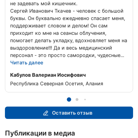
не задевать мой кишечник.
Сергей Иванович Ткачев - человек с большой
буквы. Он буквально ежедневно спасает меня,
поддерживает словом и делом! Он сам
приходит ко мне на сеансы облучения,
помогает делать укладку, вдохновляет меня на
выздоровление!!! Да и весь медицинский
персонал - это просто самородки, чудесные...
Читать далее
Отзыв от
Кабулов Валериан Иосифович
Республика Северная Осетия, Алания
Оставить отзыв
Публикации в медиа