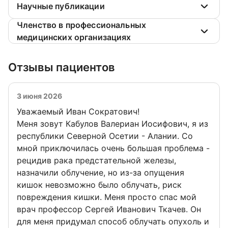
Научные публикации
Членство в профессиональных
медицинских организациях
Отзывы пациентов
3 июня 2026
Уважаемый Иван Сократович!
Меня зовут Кабулов Валериан Иосифович, я из
республики Северной Осетии - Алании. Со
мной приключилась очень большая проблема -
рецидив рака предстательной железы,
назначили облучение, но из-за опущения
кишок невозможно было облучать, риск
повреждения кишки. Меня просто спас мой
врач профессор Сергей Иванович Ткачев. Он
для меня придумал способ облучать опухоль и