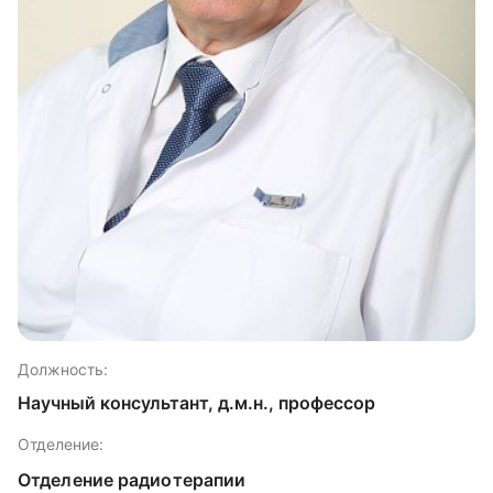
Должность:
Научный консультант, д.м.н., профессор
Отделение:
Отделение радиотерапии