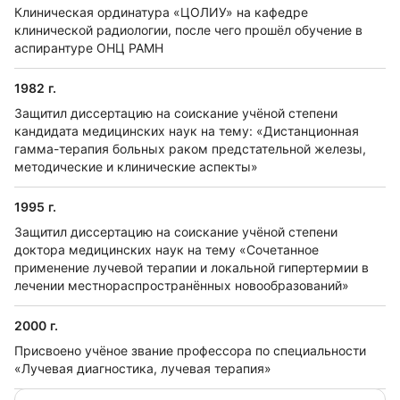
Клиническая ординатура «ЦОЛИУ» на кафедре
клинической радиологии, после чего прошёл обучение в
аспирантуре ОНЦ РАМН
1982 г.
Защитил диссертацию на соискание учёной степени
кандидата медицинских наук на тему: «Дистанционная
гамма-терапия больных раком предстательной железы,
методические и клинические аспекты»
1995 г.
Защитил диссертацию на соискание учёной степени
доктора медицинских наук на тему «Сочетанное
применение лучевой терапии и локальной гипертермии в
лечении местнораспространённых новообразований»
2000 г.
Присвоено учёное звание профессора по специальности
«Лучевая диагностика, лучевая терапия»