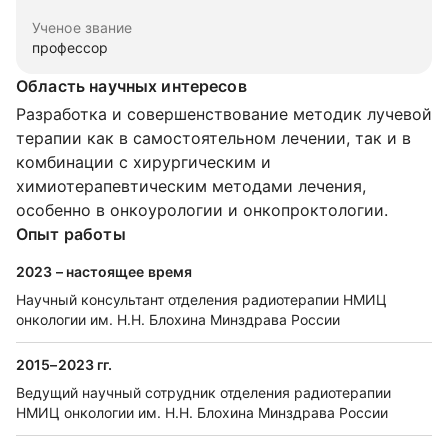
Ученое звание
профессор
Область научных интересов
Разработка и совершенствование методик лучевой
терапии как в самостоятельном лечении, так и в
комбинации с хирургическим и
химиотерапевтическим методами лечения,
особенно в онкоурологии и онкопроктологии.
Опыт работы
2023 – настоящее время
Научный консультант отделения радиотерапии НМИЦ
онкологии им. Н.Н. Блохина Минздрава России
2015–2023 гг.
Ведущий научный сотрудник отделения радиотерапии
НМИЦ онкологии им. Н.Н. Блохина Минздрава России