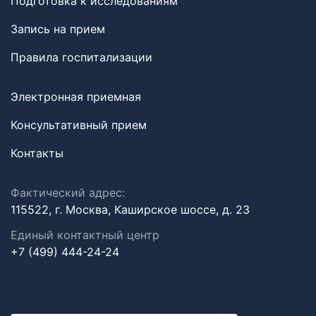
Подготовка к исследованиям
Запись на прием
Правила госпитализации
Электронная приемная
Консультативный прием
Контакты
Фактический адрес:
115522, г. Москва, Каширское шоссе, д. 23
Единый контактный центр
+7 (499) 444-24-24