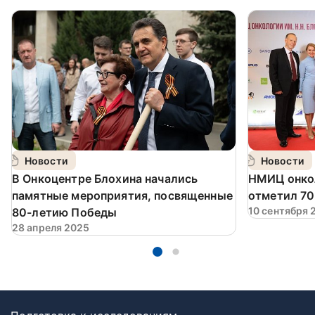
Новости
Новости
В Онкоцентре Блохина начались
НМИЦ онкол
памятные мероприятия, посвященные
отметил 70
10 сентября 
80-летию Победы
28 апреля 2025