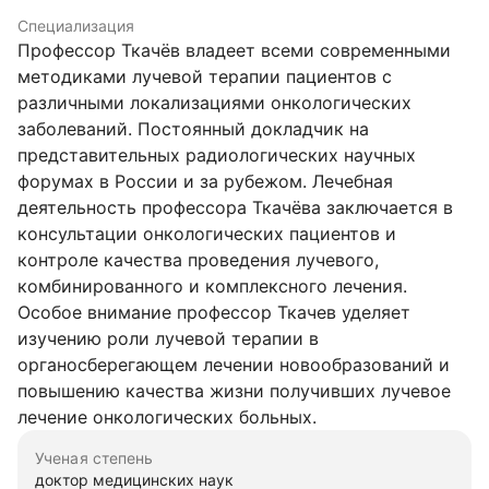
Специализация
Профессор Ткачёв владеет всеми современными
методиками лучевой терапии пациентов с
различными локализациями онкологических
заболеваний. Постоянный докладчик на
представительных радиологических научных
форумах в России и за рубежом. Лечебная
деятельность профессора Ткачёва заключается в
консультации онкологических пациентов и
контроле качества проведения лучевого,
комбинированного и комплексного лечения.
Особое внимание профессор Ткачев уделяет
изучению роли лучевой терапии в
органосберегающем лечении новообразований и
повышению качества жизни получивших лучевое
лечение онкологических больных.
Ученая степень
доктор медицинских наук