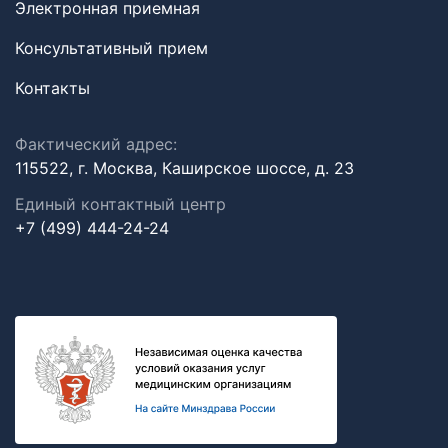
Электронная приемная
Консультативный прием
Контакты
Фактический адрес:
115522, г. Москва, Каширское шоссе, д. 23
Единый контактный центр
+7 (499) 444-24-24