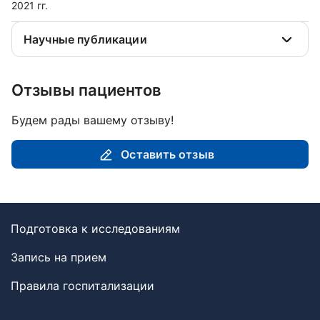
2021 гг.
Научные публикации
Отзывы пациентов
Будем рады вашему отзыву!
Оставить отзыв
Подготовка к исследованиям
Запись на прием
Правила госпитализации