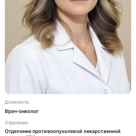
Должность:
Врач-онколог
Отделение:
Отделение противоопухолевой лекарственной