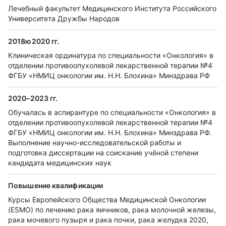
Лечебный факультет Медицинского Института Российского
Университета Дружбы Народов
2018ю2020 гг.
Клиническая ординатура по специальности «Онкология» в
отделении противоопухолевой лекарственной терапии №4
ФГБУ «НМИЦ онкологии им. Н.Н. Блохина» Минздрава РФ
2020–2023 гг.
Обучалась в аспирантуре по специальности «Онкология» в
отделении противоопухолевой лекарственной терапии №4
ФГБУ «НМИЦ онкологии им. Н.Н. Блохина» Минздрава РФ.
Выполнение научно-исследовательской работы и
подготовка диссертации на соискание учёной степени
кандидата медицинских наук
Повышение квалификации
Курсы Европейского Общества Медицинской Онкологии
(ESMO) по лечению рака яичников, рака молочной железы,
рака мочевого пузыря и рака почки, рака желудка 2020,