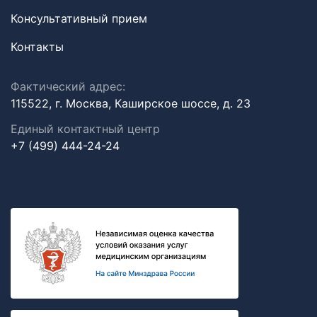
Консультативный прием
Контакты
Фактический адрес:
115522, г. Москва, Каширское шоссе, д. 23
Единый контактный центр
+7 (499) 444-24-24