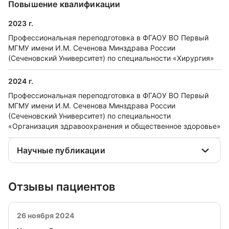
Повышение квалификации
2023 г.
Профессиональная переподготовка в ФГАОУ ВО Первый
МГМУ имени И.М. Сеченова Минздрава России
(Сеченовский Университет) по специальности «Хирургия»
2024 г.
Профессиональная переподготовка в ФГАОУ ВО Первый
МГМУ имени И.М. Сеченова Минздрава России
(Сеченовский Университет) по специальности
«Организация здравоохранения и общественное здоровье»
Научные публикации
Отзывы пациентов
26 ноября 2024