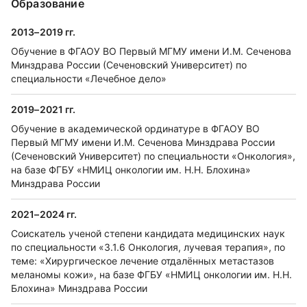
Образование
2013–2019 гг.
Обучение в ФГАОУ ВО Первый МГМУ имени И.М. Сеченова
Минздрава России (Сеченовский Университет) по
специальности «Лечебное дело»
2019–2021 гг.
Обучение в академической ординатуре в ФГАОУ ВО
Первый МГМУ имени И.М. Сеченова Минздрава России
(Сеченовский Университет) по специальности «Онкология»,
на базе ФГБУ «НМИЦ онкологии им. Н.Н. Блохина»
Минздрава России
2021–2024 гг.
Соискатель ученой степени кандидата медицинских наук
по специальности «3.1.6 Онкология, лучевая терапия», по
теме: «Хирургическое лечение отдалённых метастазов
меланомы кожи», на базе ФГБУ «НМИЦ онкологии им. Н.Н.
Блохина» Минздрава России