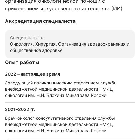
организация онкологической помощи с
применением искусственного интеллекта (ИИ).
Аккредитация специалиста
Специальность
Онкология, Хирургия, Организация здравоохранения и
общественное здоровье
Опыт работы
2022 – настоящее время
Заведующий поликлиническим отделением службы
внебюджетной медицинской деятельности НМИЦ
онкологии им. Н.Н. Блохина Минздрава России
2021–2022 гг.
Врач-онколог консультативного отделения службы
внебюджетной медицинской деятельности НМИЦ
онкологии им. Н.Н. Блохина Минздрава России