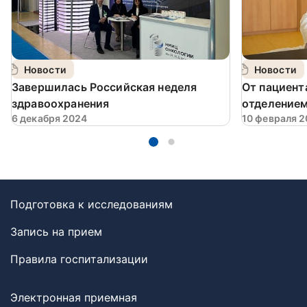
Новости
Новости
Завершилась Российская неделя
От пациент
здравоохранения
отделение
6 декабря 2024
10 февраля 
Подготовка к исследованиям
Запись на прием
Правила госпитализации
Электронная приемная