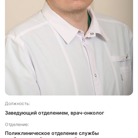
Должность:
Заведующий отделением, врач-онколог
Отделение:
Поликлиническое отделение службы