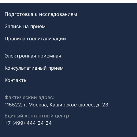
Подготовка к исследованиям
Запись на прием
Правила госпитализации
Электронная приемная
Консультативный прием
Контакты
Фактический адрес:
115522, г. Москва, Каширское шоссе, д. 23
Единый контактный центр
+7 (499) 444-24-24