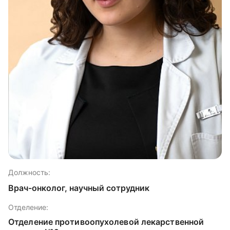
Должность:
Врач-онколог, научный сотрудник
Отделение:
Отделение противоопухолевой лекарственной