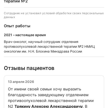
терапии №2
Сотрудник не установил условий обработки своих персональных
данных
Опыт работы
2021 – настоящее время
Врач-онколог, научный сотрудник отделения
противоопухолевой лекарственной терапии №2 НМИЦ
онкологии им. Н.Н. Блохина Минздрава России
Отзывы пациентов
13 апреля 2026
От имени своей семьи хочу выразить
благодарность заведующему отделением
противоопухолевой лекарственной терапии
N2
Трякину Алексею Александровичу
. В