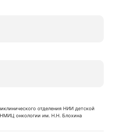
ликлинического отделения НИИ детской
 НМИЦ онкологии им. Н.Н. Блохина