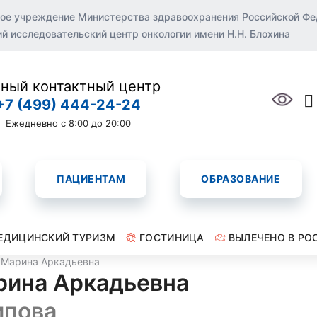
ое учреждение Министерства здравоохранения Российской Ф
 исследовательский центр онкологии имени Н.Н. Блохина
ный контактный центр
+7 (499) 444-24-24
Ежедневно с 8:00 до 20:00
ПАЦИЕНТАМ
ОБРАЗОВАНИЕ
ЕДИЦИНСКИЙ ТУРИЗМ
ГОСТИНИЦА
ВЫЛЕЧЕНО В РО
 Марина Аркадьевна
рина Аркадьевна
ипова