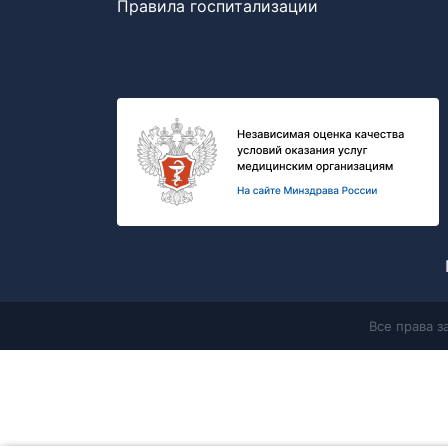
Правила госпитализации
Все права 