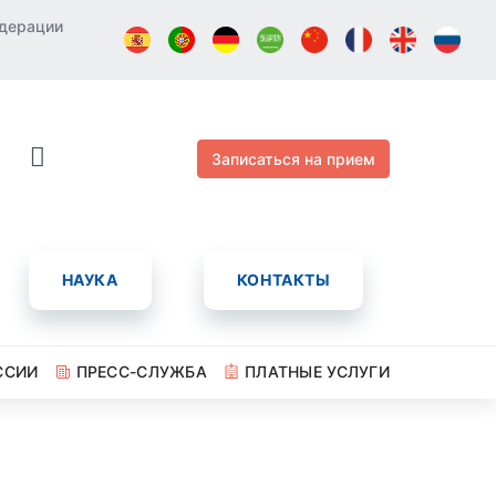
едерации
Записаться на прием
НАУКА
КОНТАКТЫ
ССИИ
ПРЕСС-СЛУЖБА
ПЛАТНЫЕ УСЛУГИ