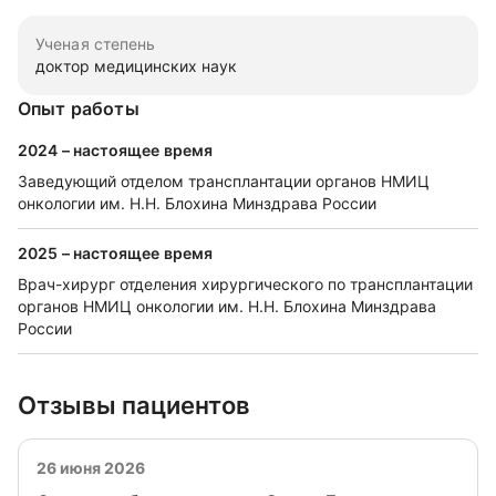
Ученая степень
доктор медицинских наук
Опыт работы
2024 – настоящее время
Заведующий отделом трансплантации органов НМИЦ
онкологии им. Н.Н. Блохина Минздрава России
2025 – настоящее время
Врач-хирург отделения хирургического по трансплантации
органов НМИЦ онкологии им. Н.Н. Блохина Минздрава
России
Отзывы пациентов
26 июня 2026