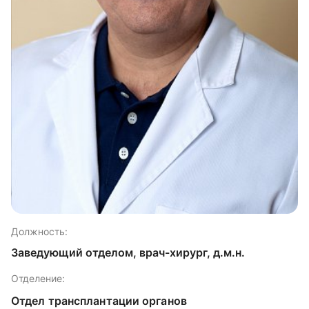
Должность:
Заведующий отделом, врач-хирург, д.м.н.
Отделение:
Отдел трансплантации органов