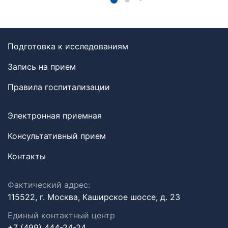
Подготовка к исследованиям
Запись на прием
Правила госпитализации
Электронная приемная
Консультативный прием
Контакты
Фактический адрес:
115522, г. Москва, Каширское шоссе, д. 23
Единый контактный центр
+7 (499) 444-24-24