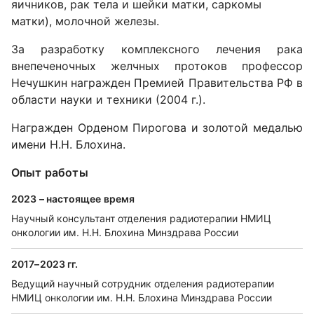
яичников, рак тела и шейки матки, саркомы
матки), молочной железы.
За разработку комплексного лечения рака
внепеченочных желчных протоков профессор
Нечушкин награжден Премией Правительства РФ в
области науки и техники (2004 г.).
Награжден Орденом Пирогова и золотой медалью
имени Н.Н. Блохина.
Опыт работы
2023 – настоящее время
Научный консультант отделения радиотерапии НМИЦ
онкологии им. Н.Н. Блохина Минздрава России
2017–2023 гг.
Ведущий научный сотрудник отделения радиотерапии
НМИЦ онкологии им. Н.Н. Блохина Минздрава России