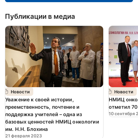
Публикации в медиа
Новости
Новости
Уважение к своей истории,
НМИЦ онкол
преемственность, почтение и
отметил 70
10 сентября 
поддержка учителей – одна из
базовых ценностей НМИЦ онкологии
им. Н.Н. Блохина
21 февраля 2023