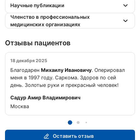
Научные публикации
Членство в профессиональных
медицинских организациях
Отзывы пациентов
18 декабря 2025
Благодарен
Михаилу Ивановичу
. Оперировал
меня в 1997 году. Саркома. Здоров по сей
день. Золотые руки и прекрасный человек!
Отзыв от
Садур Амир Владимирович
Москва
Оставить отзыв