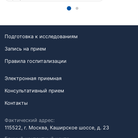
Подготовка к исследованиям
Запись на прием
Правила госпитализации
Электронная приемная
Консультативный прием
Контакты
Фактический адрес:
115522, г. Москва, Каширское шоссе, д. 23