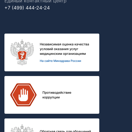
Единый контактный центр
+7 (499) 444-24-24