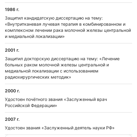
1986 г.
Защитил кандидатскую диссертацию на тему:
«Внутритканевая лучевая терапия в комбинированном и
комплексном лечении рака молочной железы центральной
и медиальной локализации»
2001 г.
Защитил докторскую диссертацию на тему: «Лечение
больных раком молочной железы центральной и
медиальной локализации с использованием
радиохирургических методик»
2000 г.
Удостоен почётного звания «Заслуженный врач
Российской Федерации»
2007 г.
Удостоен звания «Заслуженный деятель науки РФ»