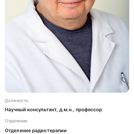
Должность:
Научный консультант, д.м.н., профессор
Отделение:
Отделение радиотерапии