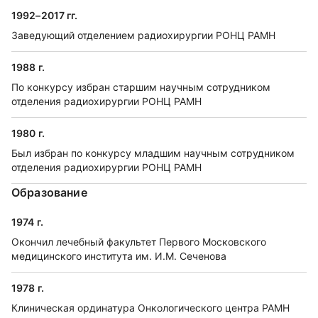
1992–2017 гг.
Заведующий отделением радиохирургии РОНЦ РАМН
1988 г.
По конкурсу избран старшим научным сотрудником
отделения радиохирургии РОНЦ РАМН
1980 г.
Был избран по конкурсу младшим научным сотрудником
отделения радиохирургии РОНЦ РАМН
Образование
1974 г.
Окончил лечебный факультет Первого Московского
медицинского института им. И.М. Сеченова
1978 г.
Клиническая ординатура Онкологического центра РАМН