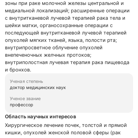
зоны при раке молочной железы центральной и
медиальной локализаций; расширенные операции
с внутритканевой лучевой терапией рака тела и
шейки матки, органосохранные операции с
последующей внутритканевой лучевой терапией
опухолей мягких тканей, языка, полости рта;
внутрипросветное облучение опухолей
внепеченочных желчных протоков;
внутриполостная лучевая терапия рака пищевода
и бронхов.
Ученая степень
доктор медицинских наук
Ученое звание
профессор
Область научных интересов
Хирургическое лечение почек, толстой и прямой
кишки, опухолей женской половой сферы (рак