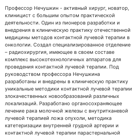
Профессор Нечушкин - активный хирург, новатор,
клиницист с большим опытом практической
деятельности. Один из пионеров разработки и
внедрения в клиническую практику отечественной
медицины методов контактной лучевой терапии в
онкологии. Создал специализированное отделение
– радиохирургия, имеющее в своем составе
комплекс высокотехнологичных аппаратов для
проведения контактной лучевой терапии. Под
руководством профессора Нечушкина
разработаны и внедрены в клиническую практику
уникальные методики контактной лучевой терапии
злокачественных новообразований различных
локализаций. Разработано органосохраняющее
лечение рака молочной железы с внутритканевой
лучевой терапией ложа опухоли, методика
катетеризации внутренней грудной артерии и
контактной лучевой терапии парастернальной