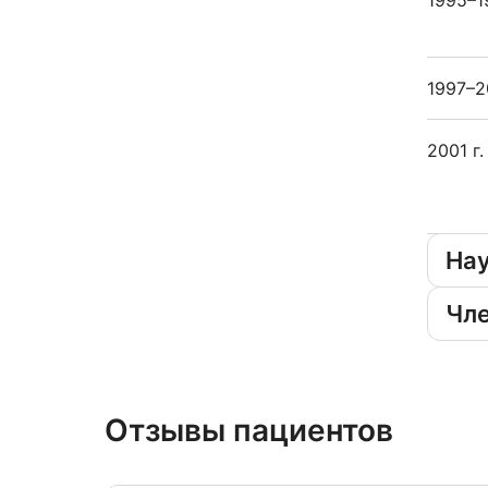
1995–19
1997–2
2001 г.
На
Чле
Отзывы пациентов