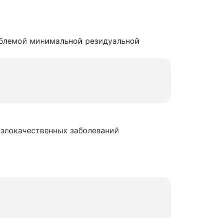
облемой минимальной резидуальной
 злокачественных заболеваний