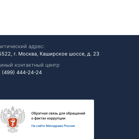
ктический адрес:
5522, г. Москва, Каширское шоссе, д. 23
иный контактный центр
 (499) 444-24-24