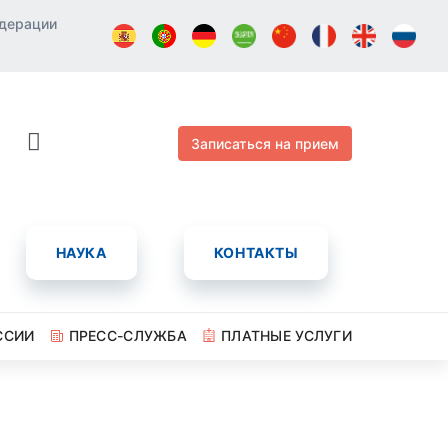
едерации
Записаться на прием
НАУКА
КОНТАКТЫ
ССИИ
ПРЕСС-СЛУЖБА
ПЛАТНЫЕ УСЛУГИ