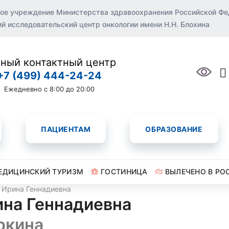
ое учреждение Министерства здравоохранения Российской Ф
 исследовательский центр онкологии имени Н.Н. Блохина
ный контактный центр
+7 (499) 444-24-24
Ежедневно с 8:00 до 20:00
ПАЦИЕНТАМ
ОБРАЗОВАНИЕ
ЕДИЦИНСКИЙ ТУРИЗМ
ГОСТИНИЦА
ВЫЛЕЧЕНО В РО
 Ирина Геннадиевна
на Геннадиевна
ркина