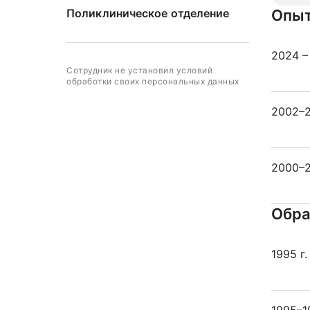
Поликлиническое отделение
Опыт
2024 –
Сотрудник не установил условий
обработки своих персональных данных
2002–2
2000–2
Обра
1995 г.