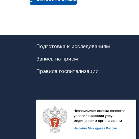
Подготовка к исследованиям
Запись на прием
Правила госпитализации