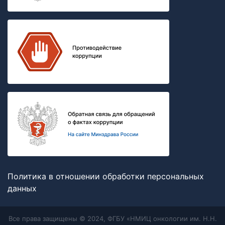
Политика в отношении обработки персональных
данных
Все права защищены © 2024, ФГБУ «НМИЦ онкологии им. Н.Н.