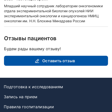
Младший научный сотрудник лаборатории онкогеномики
отдела экспериментальной биологии опухолей НИИ
экспериментальной онкологии и канцерогенеза НМИЦ
онкологии им. Н.Н. Блохина Минздрава России
Отзывы пациентов
Будем рады вашему отзыву!
Оставить отзыв
Подготовка к исследованиям
Запись на прием
Правила госпитализации