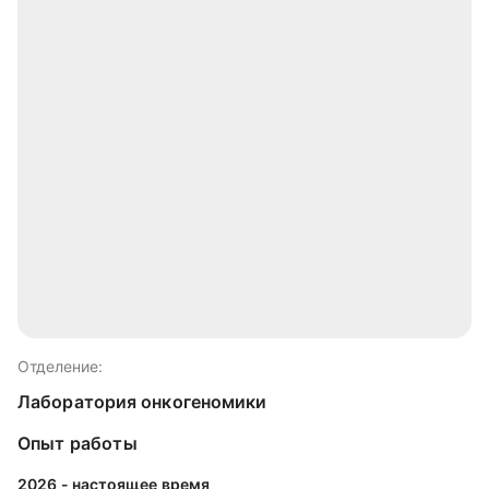
Отделение:
Лаборатория онкогеномики
Опыт работы
2026 - настоящее время