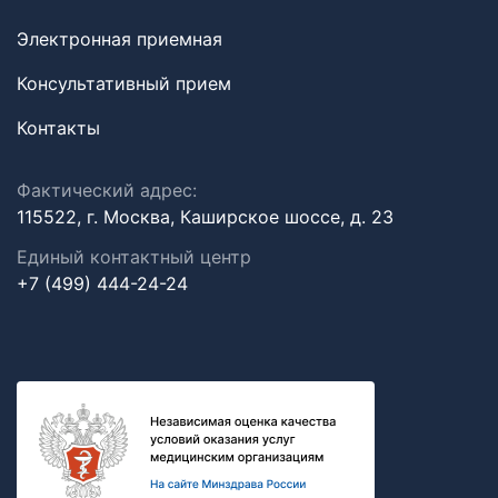
Электронная приемная
Консультативный прием
Контакты
Фактический адрес:
115522, г. Москва, Каширское шоссе, д. 23
Единый контактный центр
+7 (499) 444-24-24