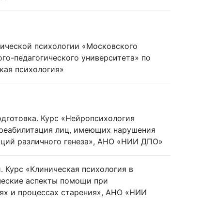
дической психологии «Московского
ого-педагогического университета» по
кая психология»
дготовка. Курс «Нейропсихология
 реабилитация лиц, имеющих нарушения
ций различного генеза», АНО «НИИ ДПО»
 Курс «Клиническая психология в
ческие аспекты помощи при
ях и процессах старения», АНО «НИИ