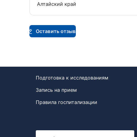
Алтайский край
Оставить отзыв
Подготовка к исследованиям
Запись на прием
Правила госпитализации