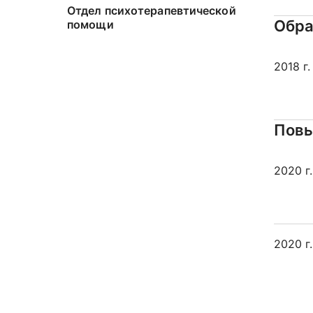
Отдел психотерапевтической
Обра
помощи
2018 г.
Повы
2020 г.
2020 г.