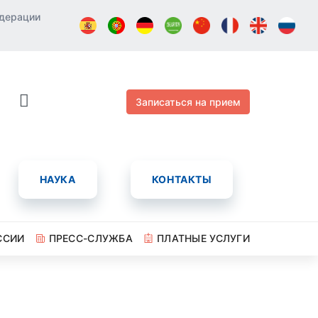
едерации
Записаться на прием
НАУКА
КОНТАКТЫ
ССИИ
ПРЕСС-СЛУЖБА
ПЛАТНЫЕ УСЛУГИ