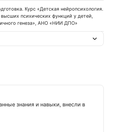
дготовка. Курс «Детская нейропсихология.
 высших психических функций у детей,
ичного генеза», АНО «НИИ ДПО»
анные знания и навыки, внесли в