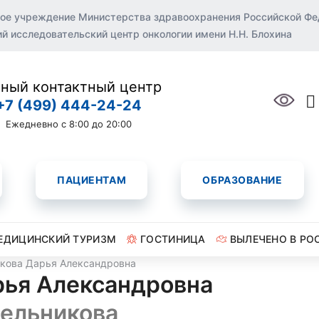
ое учреждение Министерства здравоохранения Российской Ф
 исследовательский центр онкологии имени Н.Н. Блохина
ный контактный центр
+7 (499) 444-24-24
Ежедневно с 8:00 до 20:00
ПАЦИЕНТАМ
ОБРАЗОВАНИЕ
ЕДИЦИНСКИЙ ТУРИЗМ
ГОСТИНИЦА
ВЫЛЕЧЕНО В РО
икова Дарья Александровна
рья Александровна
ельникова