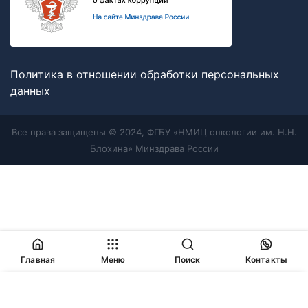
Политика в отношении обработки персональных
данных
Все права защищены © 2024, ФГБУ «НМИЦ онкологии им. Н.Н.
Блохина» Минздрава России
Главная
Меню
Поиск
Контакты
Продолжая работу с сайтом, Вы соглашаетесь с
политикой