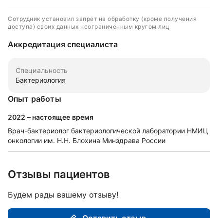
Сотрудник установил запрет на обработку (кроме получения
доступа) своих данных неограниченным кругом лиц
Аккредитация специалиста
Специальность
Бактериология
Опыт работы
2022 – настоящее время
Врач-бактериолог бактериологической лаборатории НМИЦ
онкологии им. Н.Н. Блохина Минздрава России
Отзывы пациентов
Будем рады вашему отзыву!