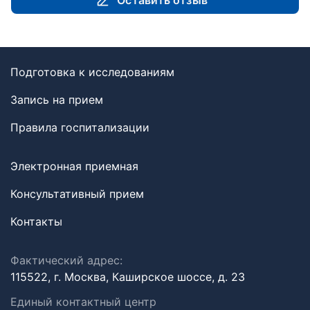
Оставить отзыв
Подготовка к исследованиям
Запись на прием
Правила госпитализации
Электронная приемная
Консультативный прием
Контакты
Фактический адрес:
115522, г. Москва, Каширское шоссе, д. 23
Единый контактный центр