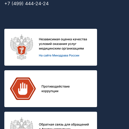
+7 (499) 444-24-24