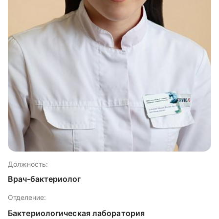
Должность:
Врач-бактериолог
Отделение:
Бактериологическая лаборатория