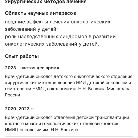
хирургических методов лечения
Область научных интересов
поздние эффекты лечения онкологических
заболеваний у детей;
роль наследственных синдромов в развитии
онкологических заболеваний у детей.
Опыт работы
2023 – настоящее время
Врач-детский онколог детского онкологического отделения
хирургических методов лечения НИИ детской онкологии и
гематологии НМИЦ онкологии им. Н.Н. Блохина Минздрава
России
2020–2023 гг.
Врач-детский онколог отделения детской трансплантации
костного мозга и гемопоэтических стволовых клеток
НМИЦ онкологии им. Н.Н. Блохина