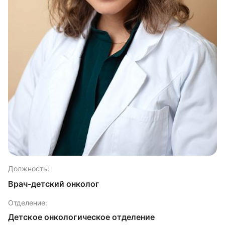
Должность:
Врач-детский онколог
Отделение:
Детское онкологическое отделение