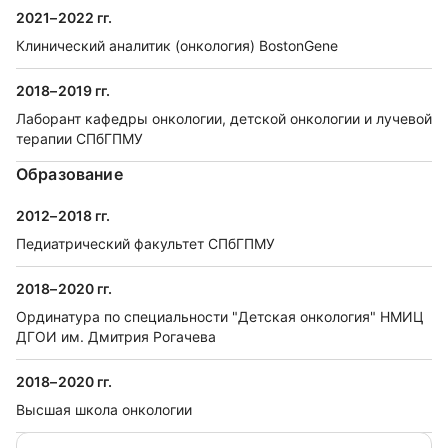
2021–2022 гг.
Клинический аналитик (онкология) BostonGene
2018–2019 гг.
Лаборант кафедры онкологии, детской онкологии и лучевой
терапии СПбГПМУ
Образование
2012–2018 гг.
Педиатрический факультет СПбГПМУ
2018–2020 гг.
Ординатура по специальности "Детская онкология" НМИЦ
ДГОИ им. Дмитрия Рогачева
2018–2020 гг.
Высшая школа онкологии