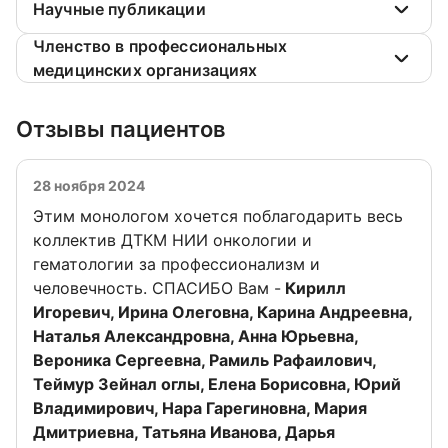
Научные публикации
Членство в профессиональных
медицинских организациях
Отзывы пациентов
28 ноября 2024
Этим монологом хочется поблагодарить весь
коллектив ДТКМ НИИ онкологии и
гематологии за профессионализм и
человечность. СПАСИБО Вам -
Кирилл
Игоревич, Ирина Олеговна, Карина Андреевна,
Наталья Александровна, Анна Юрьевна,
Вероника Сергеевна, Рамиль Рафаилович,
Теймур Зейнал оглы, Елена Борисовна, Юрий
Владимирович, Нара Гарегиновна, Мария
Дмитриевна, Татьяна Иванова, Дарья