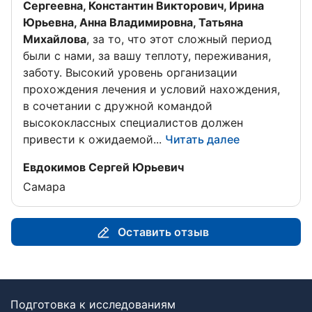
Сергеевна, Константин Викторович, Ирина
Юрьевна, Анна Владимировна, Татьяна
Михайлова
, за то, что этот сложный период
были с нами, за вашу теплоту, переживания,
заботу. Высокий уровень организации
прохождения лечения и условий нахождения,
в сочетании с дружной командой
высококлассных специалистов должен
привести к ожидаемой...
Читать далее
Отзыв от
Евдокимов Сергей Юрьевич
Самара
Оставить отзыв
Подготовка к исследованиям