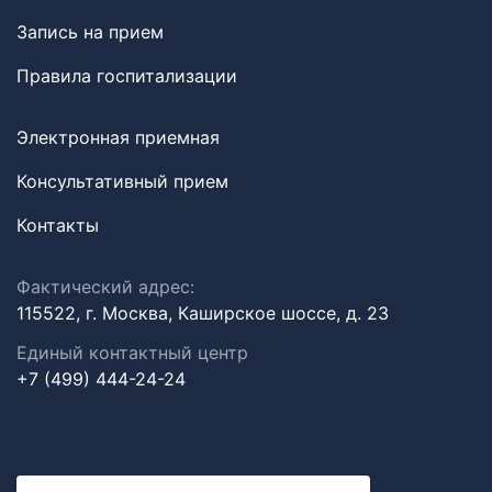
Запись на прием
Правила госпитализации
Электронная приемная
Консультативный прием
Контакты
Фактический адрес:
115522, г. Москва, Каширское шоссе, д. 23
Единый контактный центр
+7 (499) 444-24-24