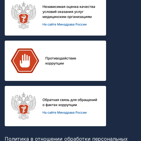
Политика в отношении обработки персональных