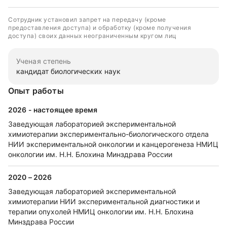
Сотрудник установил запрет на передачу (кроме
предоставления доступа) и обработку (кроме получения
доступа) своих данных неограниченным кругом лиц
Ученая степень
кандидат биологических наук
Опыт работы
2026 - настоящее время
Заведующая лабораторией экспериментальной
химиотерапии экспериментально-биологического отдела
НИИ экспериментальной онкологии и канцерогенеза НМИЦ
онкологии им. Н.Н. Блохина Минздрава России
2020 – 2026
Заведующая лабораторией экспериментальной
химиотерапии НИИ экспериментальной диагностики и
терапии опухолей НМИЦ онкологии им. Н.Н. Блохина
Минздрава России