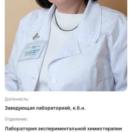
Должность:
Заведующая лабораторией, к.б.н.
Отделение:
Лаборатория экспериментальной химиотерапии