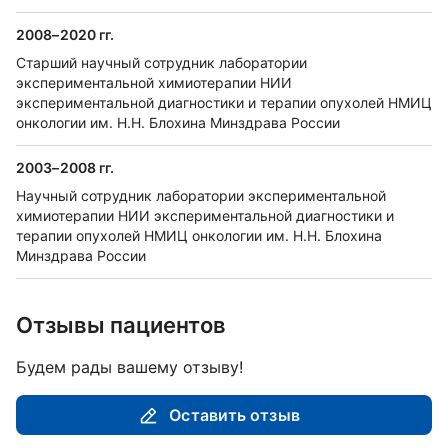
2008–2020 гг.
Старший научный сотрудник лаборатории
экспериментальной химиотерапии НИИ
экспериментальной диагностики и терапии опухолей НМИЦ
онкологии им. Н.Н. Блохина Минздрава России
2003–2008 гг.
Научный сотрудник лаборатории экспериментальной
химиотерапии НИИ экспериментальной диагностики и
терапии опухолей НМИЦ онкологии им. Н.Н. Блохина
Минздрава России
Отзывы пациентов
Будем рады вашему отзыву!
Оставить отзыв