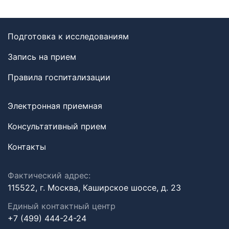
Подготовка к исследованиям
Запись на прием
Правила госпитализации
Электронная приемная
Консультативный прием
Контакты
Фактический адрес:
115522, г. Москва, Каширское шоссе, д. 23
Единый контактный центр
+7 (499) 444-24-24