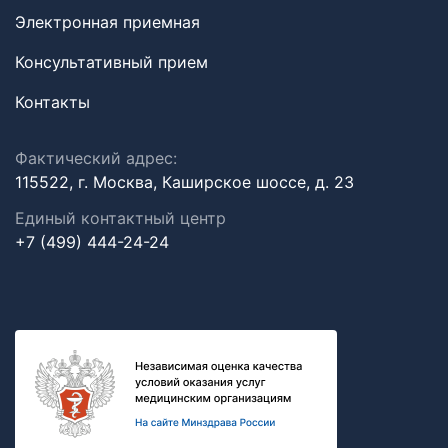
Электронная приемная
Консультативный прием
Контакты
Фактический адрес:
115522, г. Москва, Каширское шоссе, д. 23
Единый контактный центр
+7 (499) 444-24-24