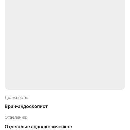
Должность:
Врач-эндоскопист
Отделение:
Отделение эндоскопическое