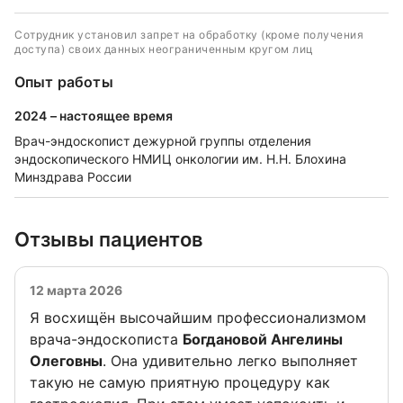
Сотрудник установил запрет на обработку (кроме получения
доступа) своих данных неограниченным кругом лиц
Опыт работы
2024 – настоящее время
Врач-эндоскопист дежурной группы отделения
эндоскопического НМИЦ онкологии им. Н.Н. Блохина
Минздрава России
Отзывы пациентов
12 марта 2026
Я восхищён высочайшим профессионализмом
врача-эндоскописта
Богдановой Ангелины
Олеговны
. Она удивительно легко выполняет
такую не самую приятную процедуру как