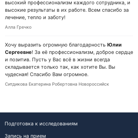
высокий профессионализм каждого сотрудника, и
высокие результаты в их работе. Всем спасибо за
лечение, тепло и заботу!
Алла Гречко
Хочу выразить огромную благодарность
Юлии
Сергеевне
! За её профессионализм, доброе сердце
и позитив. Пусть у Вас всё в жизни всегда
складывается только так, как хотите Вы. Вы
чудесная! Спасибо Вам огромное.
Ситдикова Екатерина Робертовна Новороссийск
Подготовка к исследованиям
Запись на прием