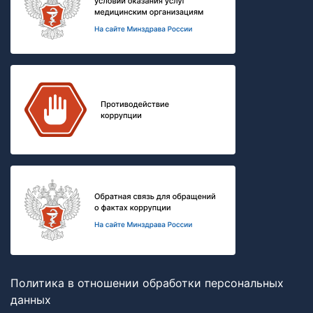
Политика в отношении обработки персональных
данных