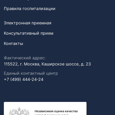
Правила госпитализации
Электронная приемная
Консультативный прием
Контакты
Фактический адрес:
115522, г. Москва, Каширское шоссе, д. 23
Единый контактный центр
+7 (499) 444-24-24