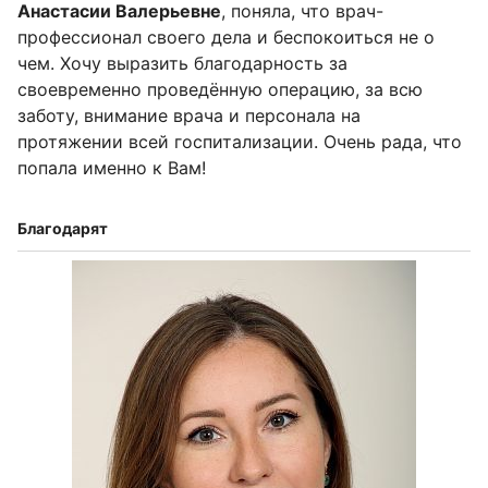
Анастасии Валерьевне
, поняла, что врач-
профессионал своего дела и беспокоиться не о
чем. Хочу выразить благодарность за
своевременно проведённую операцию, за всю
заботу, внимание врача и персонала на
протяжении всей госпитализации. Очень рада, что
попала именно к Вам!
Благодарят