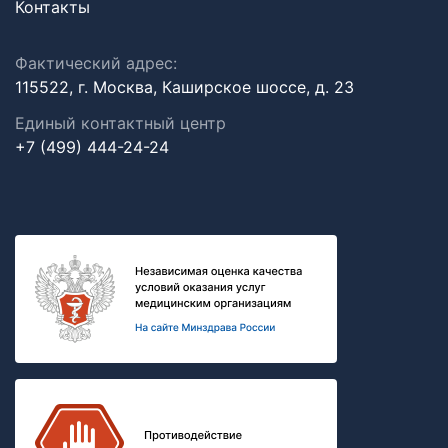
Контакты
Фактический адрес:
115522, г. Москва, Каширское шоссе, д. 23
Единый контактный центр
+7 (499) 444-24-24