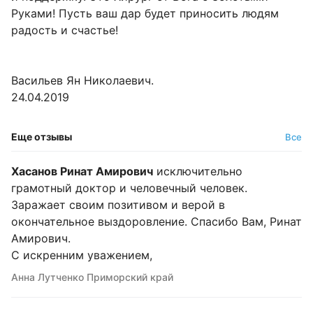
Руками! Пусть ваш дар будет приносить людям
радость и счастье!
Васильев Ян Николаевич.
24.04.2019
Еще отзывы
Все
Хасанов Ринат Амирович
исключительно
грамотный доктор и человечный человек.
Заражает своим позитивом и верой в
окончательное выздоровление. Спасибо Вам, Ринат
Амирович.
С искренним уважением,
Анна Лутченко Приморский край