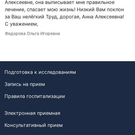
Алексеевне, она выписывает мне правильное
лечение, спасает мою жизнь! Низкий Вам поклон
за Ваш нелёгкий Труд, дорогая, Анна Алексеевна!
С уважением,
Федорова Ольга Игоревна
Подготовка к исследованиям
Запись на прием
Правила госпитализации
Электронная приемная
Консультативный прием