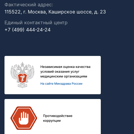
Фактический адрес:
115522, г. Москва, Каширское шоссе, д. 23
Единый контактный центр
+7 (499) 444-24-24