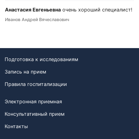
Анастасия Евгеньевна
очень хороший специалист!
Иванов Андрей Вячеславович
Подготовка к исследованиям
Запись на прием
Правила госпитализации
Электронная приемная
Консультативный прием
Контакты