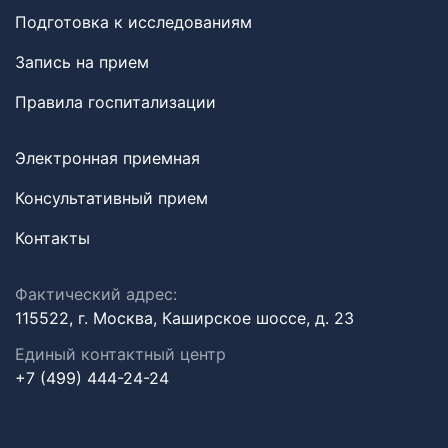
Подготовка к исследованиям
Запись на прием
Правила госпитализации
Электронная приемная
Консультативный прием
Контакты
Фактический адрес:
115522, г. Москва, Каширское шоссе, д. 23
Единый контактный центр
+7 (499) 444-24-24