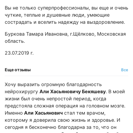
Вы не только суперпрофессионалы, вы еще и очень
чуткие, теплые и душевные люди, умеющие
сострадать и вселить надежду на выздоровление.
Буркова Тамара Ивановна, г.Щёлково, Московская
область.
23.07.2019 г.
Еще отзывы
Все
Хочу выразить огромную благодарность
нейрохирургу
Али Хасьяновичу Бекяшеву
. В моей
жизни был очень непростой период, когда
предстояла сложная операция на головном мозге.
Именно
Али Хасьянович
стал тем врачом,
которому я доверила свою жизнь и здоровье. И
сегодня я бесконечно благодарна за то, что он