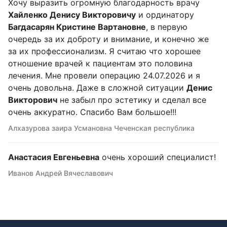
Хочу выразить огромную благодарность врачу
Хайленко Денису Викторовичу
и ординатору
Багдасарян Кристине Вартановне
, в первую
очередь за их доброту и внимание, и конечно же
за их профессионализм. Я считаю что хорошее
отношение врачей к пациентам это половина
лечения. Мне провели операцию 24.07.2026 и я
очень довольна. Даже в сложной ситуации
Денис
Викторович
не забыл про эстетику и сделал все
очень аккуратно. Спасибо Вам большое!!!
Алхазурова заира Усмановна Чеченская республика
Анастасия Евгеньевна
очень хороший специалист!
Иванов Андрей Вячеславович