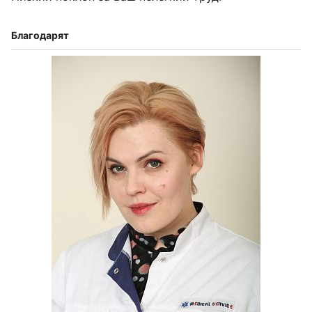
Благодарят