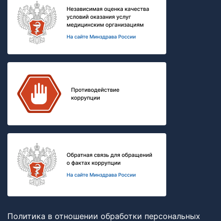
Политика в отношении обработки персональных