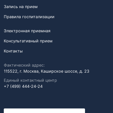
Запись на прием
Правила госпитализации
Электронная приемная
Консультативный прием
Контакты
Фактический адрес:
115522, г. Москва, Каширское шоссе, д. 23
Единый контактный центр
+7 (499) 444-24-24