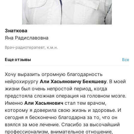
Знаткова
Яна Радиславовна
Врач-радиотерапевт, к.м.н.
Еще отзывы
Все
Хочу выразить огромную благодарность
нейрохирургу
Али Хасьяновичу Бекяшеву
. В моей
жизни был очень непростой период, когда
предстояла сложная операция на головном мозге.
Именно
Али Хасьянович
стал тем врачом,
которому я доверила свою жизнь и здоровье. И
сегодня я бесконечно благодарна за то, что он
взялся за мое лечение. Спасибо за высочайший
профессионализм, внимательное отношение,