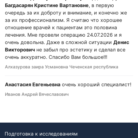
Багдасарян Кристине Вартановне
, в первую
очередь за их доброту и внимание, и конечно же
за их профессионализм. Я считаю что хорошее
отношение врачей к пациентам это половина
лечения. Мне провели операцию 24.07.2026 и я
очень довольна. Даже в сложной ситуации
Денис
Викторович
не забыл про эстетику и сделал все
очень аккуратно. Спасибо Вам большое!!!
Алхазурова заира Усмановна Чеченская республика
Анастасия Евгеньевна
очень хороший специалист!
Иванов Андрей Вячеславович
Подготовка к исследованиям