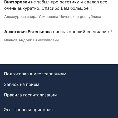
Викторович
не забыл про эстетику и сделал все
очень аккуратно. Спасибо Вам большое!!!
Алхазурова заира Усмановна Чеченская республика
Анастасия Евгеньевна
очень хороший специалист!
Иванов Андрей Вячеславович
Подготовка к исследованиям
Запись на прием
Правила госпитализации
Электронная приемная