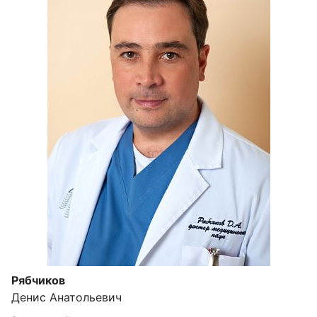
Рябчиков
Денис Анатольевич