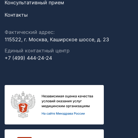
Консультативный прием
Контакты
Фактический адрес:
115522, г. Москва, Каширское шоссе, д. 23
Единый контактный центр
+7 (499) 444-24-24