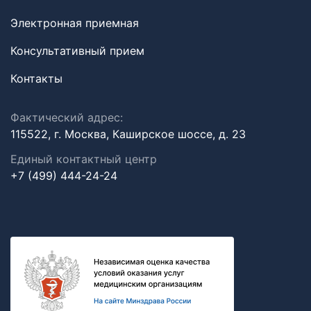
Электронная приемная
Консультативный прием
Контакты
Фактический адрес:
115522, г. Москва, Каширское шоссе, д. 23
Единый контактный центр
+7 (499) 444-24-24