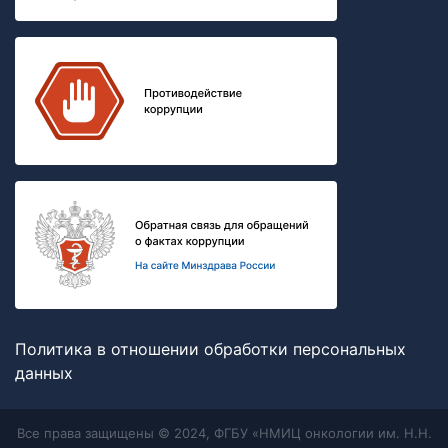
Политика в отношении обработки персональных
данных
Все права защищены © 2024, ФГБУ «НМИЦ онкологии им. Н.Н.