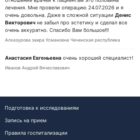
отношение врачей к пациентам это половина
лечения. Мне провели операцию 24.07.2026 и я
очень довольна. Даже в сложной ситуации
Денис
Викторович
не забыл про эстетику и сделал все
очень аккуратно. Спасибо Вам большое!!!
Алхазурова заира Усмановна Чеченская республика
Анастасия Евгеньевна
очень хороший специалист!
Иванов Андрей Вячеславович
Подготовка к исследованиям
Запись на прием
Правила госпитализации